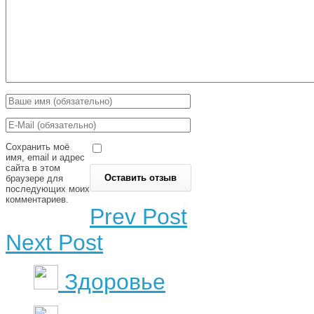
Сохранить моё
имя, email и адрес
сайта в этом
браузере для
последующих моих
комментариев.
Prev Post
Next Post
Здоровье