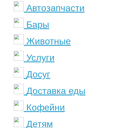
Автозапчасти
Бары
Животные
Услуги
Досуг
Доставка еды
Кофейни
Детям