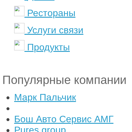
Рестораны
Услуги связи
Продукты
Популярные компании
Марк Пальчик
Бош Авто Сервис АМГ
Pures group