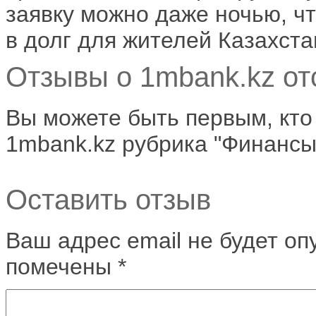
заявку можно даже ночью, ч
в долг для жителей Казахст
Отзывы о 1mbank.kz от
Вы можете быть первым, кто
1mbank.kz рубрика "Финансы"
Оставить отзыв
Ваш адрес email не будет оп
помечены
*