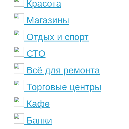
Красота
Магазины
Отдых и спорт
СТО
Всё для ремонта
Торговые центры
Кафе
Банки