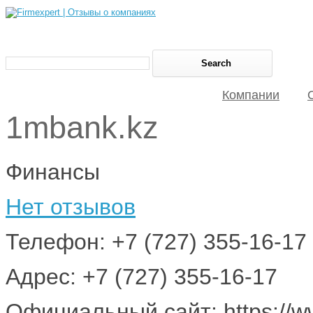
Компании
1mbank.kz
Финансы
Нет отзывов
Телефон: +7 (727) 355-16-17
Адрес: +7 (727) 355-16-17
Официальный сайт: https://