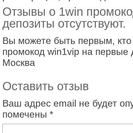
Отзывы о 1win промоко
депозиты отсутствуют.
Вы можете быть первым, кто
промокод win1vip на первые 
Москва
Оставить отзыв
Ваш адрес email не будет оп
помечены
*