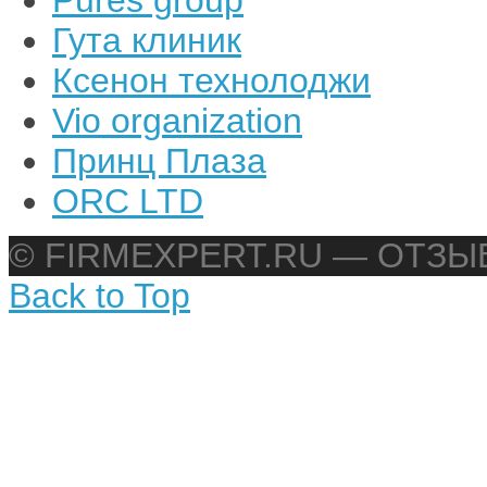
Гута клиник
Ксенон технолоджи
Vio organization
Принц Плаза
ORC LTD
© FIRMEXPERT.RU — ОТЗ
Back to Top