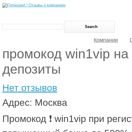
Компании
промокод win1vip на
депозиты
Нет отзывов
Адрес: Москва
Промокод ❗️ win1vip при реги