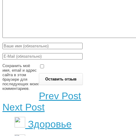
Сохранить моё
имя, email и адрес
сайта в этом
браузере для
последующих моих
комментариев.
Prev Post
Next Post
Здоровье