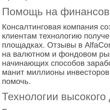
Помощь на финансовы
Консалтинговая компания со
клиентам технологию получе
площадках. Отзывы в AlfaCo
на валютном и фондовом ры
начинающих способов зараб
манит миллионы инвесторов,
помочь.
Технологии высокого