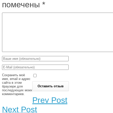
помечены
*
Сохранить моё
имя, email и адрес
сайта в этом
браузере для
последующих моих
комментариев.
Prev Post
Next Post