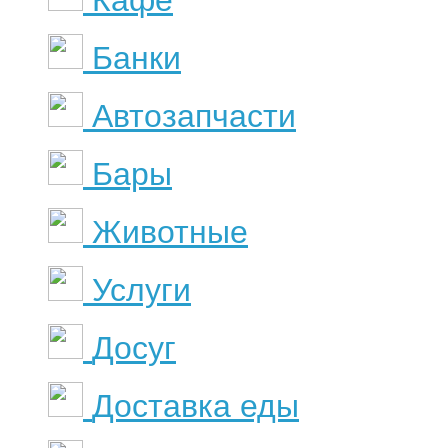
Кафе
Банки
Автозапчасти
Бары
Животные
Услуги
Досуг
Доставка еды