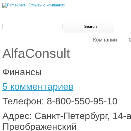
Компании
AlfaConsult
Финансы
5 комментариев
Телефон: 8-800-550-95-10
Адрес: Санкт-Петербург, 14-
Преображенский