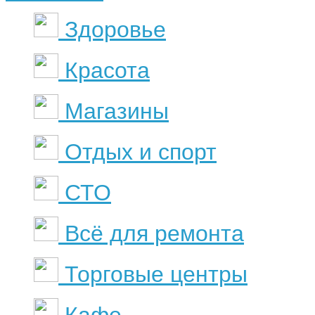
Здоровье
Красота
Магазины
Отдых и спорт
СТО
Всё для ремонта
Торговые центры