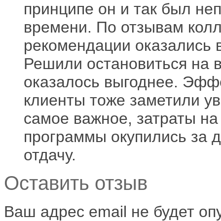
принципе он и так был не
времени. По отзывам колле
рекомендации оказались 
Решили остановиться на в
оказалось выгоднее. Эфф
клиенты тоже заметили ув
самое важное, затраты н
программы окупились за д
отдачу.
Оставить отзыв
Ваш адрес email не будет оп