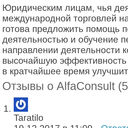
Юридическим лицам, чья дея
международной торговлей на
готова предложить помощь п
деятельностью и обучение п
направлении деятельности к
высочайшую эффективность п
в кратчайшее время улучшит
Отзывы о AlfaConsult (5
Taratilo