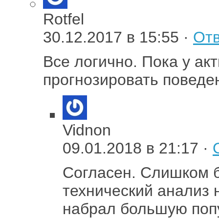
Rotfel
30.12.2017 в 15:55 ·
Отв
Все логично. Пока у ак
прогнозировать поведе
Vidnon
09.01.2018 в 21:17 ·
Согласен. Слишком б
технический анализ 
набрал большую поп