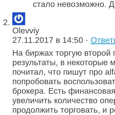
стало невозможно. Д
Olevviy
27.11.2017 в 14:50 ·
Ответ
На биржах торгую второй 
результаты, в некоторые 
почитал, что пишут про al
попробовать воспользоват
брокера. Есть финансовая
увеличить количество опе
продолжить торговать, и 