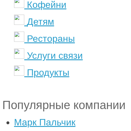
Кофейни
Детям
Рестораны
Услуги связи
Продукты
Популярные компании
Марк Пальчик