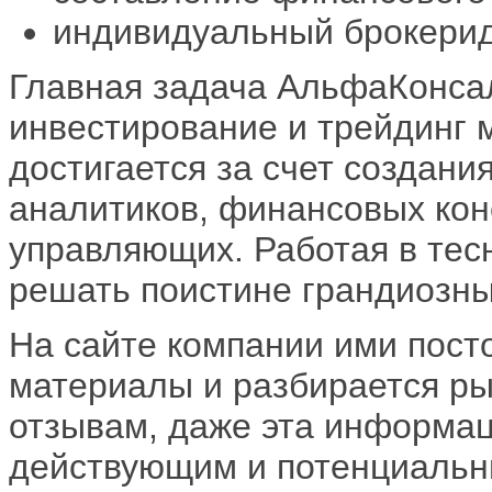
индивидуальный брокери
Главная задача АльфаКонсал
инвестирование и трейдинг
достигается за счет создан
аналитиков, финансовых кон
управляющих. Работая в тесн
решать поистине грандиозны
На сайте компании ими пост
материалы и разбирается ры
отзывам, даже эта информац
действующим и потенциальн