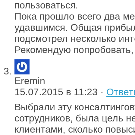
пользоваться.
Пока прошло всего два ме
удавшимся. Общая прибыль
подсмотрел несколько инт
Рекомендую попробовать,
Eremin
15.07.2015 в 11:23 ·
Ответ
Выбрали эту консалтинго
сотрудников, была цель не
клиентами, сколько повыс