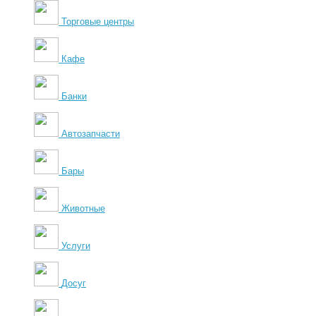
Торговые центры
Кафе
Банки
Автозапчасти
Бары
Животные
Услуги
Досуг