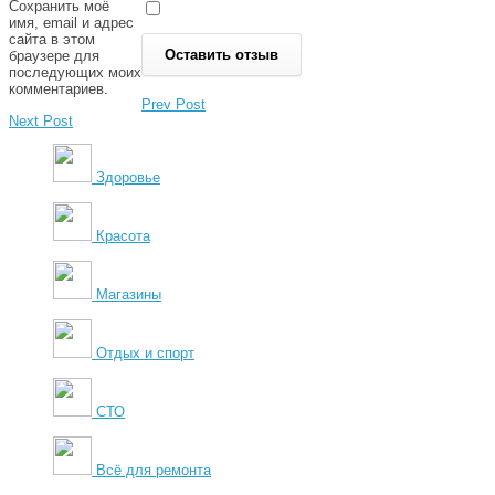
Сохранить моё
имя, email и адрес
сайта в этом
браузере для
последующих моих
комментариев.
Prev Post
Next Post
Здоровье
Красота
Магазины
Отдых и спорт
СТО
Всё для ремонта