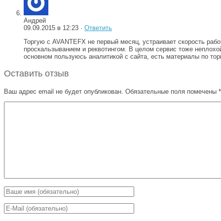
Андрей
09.09.2015 в 12:23 ·
Ответить
Торгую с AVANTEFX не первый месяц, устраивает скорость работы
проскальзыванием и реквотингом. В целом сервис тоже неплохой 
основном пользуюсь аналитикой с сайта, есть материалы по тор
Оставить отзыв
Ваш адрес email не будет опубликован.
Обязательные поля помечены
*