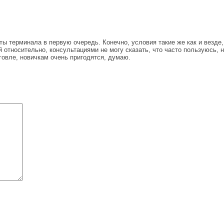
 терминала в первую очередь. Конечно, условия такие же как и везде, 
относительно, консультациями не могу сказать, что часто пользуюсь, н
говле, новичкам очень пригодятся, думаю.