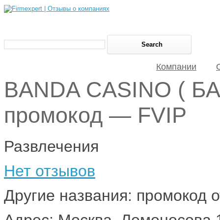
Компании
BANDA CASINO ( БА
промокод — FVIP
Развлечения
Нет отзывов
Другие названия: промокод о
Адрес: Москва, Ломоносова 