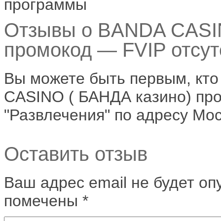
программы
Отзывы о BANDA CASIN
промокод — FVIP отсут
Вы можете быть первым, кто
CASINO ( БАНДА казино) пр
"Развлечения" по адресу Мо
Оставить отзыв
Ваш адрес email не будет оп
помечены
*