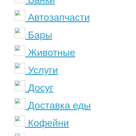
Автозапчасти
Бары
Животные
Услуги
Досуг
Доставка еды
Кофейни