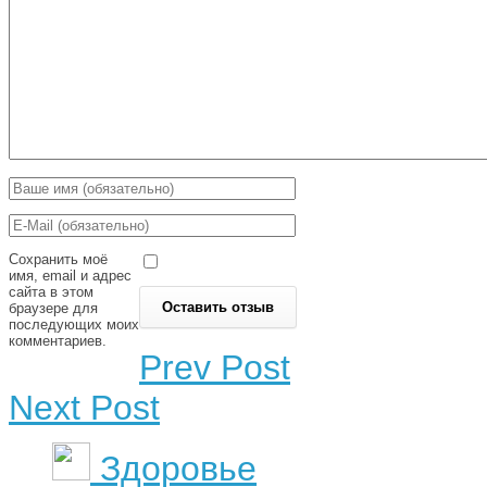
Сохранить моё
имя, email и адрес
сайта в этом
браузере для
последующих моих
комментариев.
Prev Post
Next Post
Здоровье