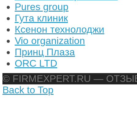
Pures group
Гута клиник
Ксенон технолоджи
Vio organization
Принц Плаза
ORC LTD
© FIRMEXPERT.RU — ОТЗ
Back to Top