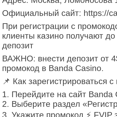
Официальный сайт: https://ca
При регистрации с промокод
клиенты казино получают до
депозит
ВАЖНО: внести депозит от 4
промокод в Banda Casino.
📌 Как зарегистрироваться 
1. Перейдите на сайт Banda 
2. Выберите раздел «Регист
3. Укажите промокод ⚡️ FVIP