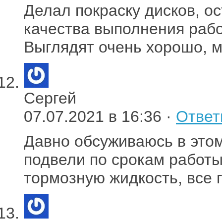
Делал покраску дисков, о
качества выполнения рабо
Выглядят очень хорошо, 
Сергей
07.07.2021 в 16:36 ·
Ответ
Давно обсуживаюсь в этом
подвели по срокам работы
тормозную жидкость, все 