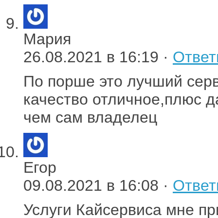
Мария
26.08.2021 в 16:19 ·
Ответ
По порше это лучший серв
качество отличное,плюс д
чем сам владелец
Егор
09.08.2021 в 16:08 ·
Ответ
Услуги Кайсервиса мне пр