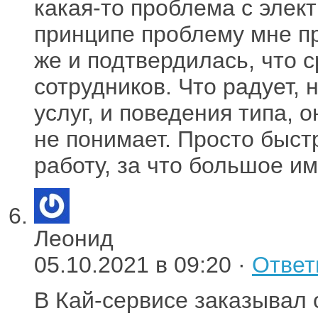
какая-то проблема с элек
принципе проблему мне пр
же и подтвердилась, что 
сотрудников. Что радует,
услуг, и поведения типа, 
не понимает. Просто быст
работу, за что большое 
Леонид
05.10.2021 в 09:20 ·
Ответ
В Кай-сервисе заказывал о