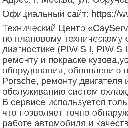
Официальный сайт: https://ww
Технический Центр «CayServ
по плановому техническому
диагностике (PIWIS I, PIWIS 
ремонту и покраске кузова,у
оборудования, обновлению 
Porsche, ремонту двигателя и
обслуживанию систем охлаж
В сервисе используется тол
что позволяет точно обнаруж
работе автомобиля и качест