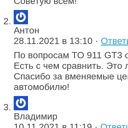
Советую всем!
Антон
28.11.2021 в 13:10 ·
Ответ
По вопросам ТО 911 GT3 
Есть с чем сравнить. Это 
Спасибо за вменяемые це
автомобилю!
Владимир
10.11.2021 в 11:19 ·
Ответ