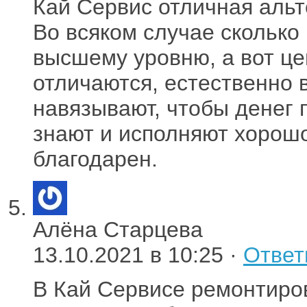
Кай Сервис отличная аль
Во всяком случае сколько 
высшему уровню, а вот це
отличаются, естественно в
навязывают, чтобы денег 
знают и исполняют хорошо
благодарен.
Алёна Старцева
13.10.2021 в 10:25 ·
Ответ
В Кай Сервисе ремонтиро