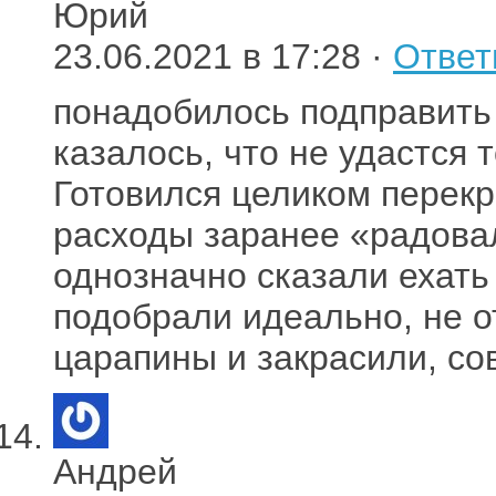
Юрий
23.06.2021 в 17:28 ·
Ответ
понадобилось подправить
казалось, что не удастся 
Готовился целиком перек
расходы заранее «радовал
однозначно сказали ехать
подобрали идеально, не 
царапины и закрасили, со
Андрей