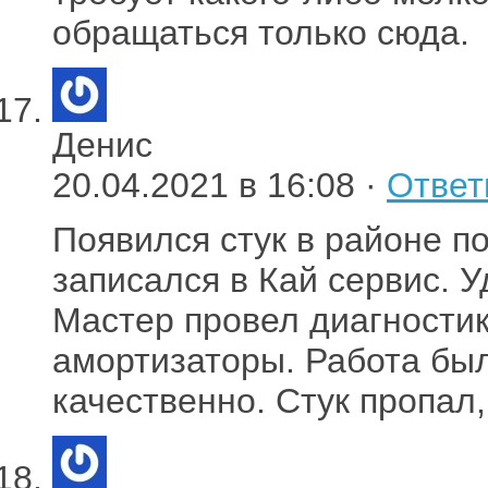
обращаться только сюда.
Денис
20.04.2021 в 16:08 ·
Ответ
Появился стук в районе по
записался в Кай сервис. У
Мастер провел диагностик
амортизаторы. Работа бы
качественно. Стук пропал