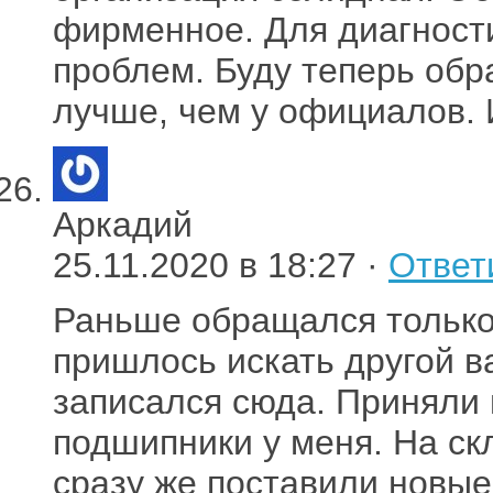
фирменное. Для диагност
проблем. Буду теперь обр
лучше, чем у официалов.
Аркадий
25.11.2020 в 18:27 ·
Ответ
Раньше обращался только
пришлось искать другой в
записался сюда. Приняли 
подшипники у меня. На ск
сразу же поставили новые