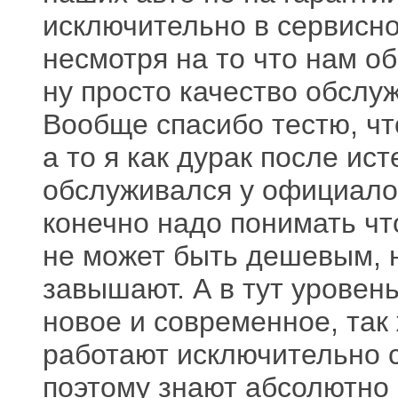
исключительно в сервисно
несмотря на то что нам об
ну просто качество обслу
Вообще спасибо тестю, чт
а то я как дурак после ис
обслуживался у официалов
конечно надо понимать ч
не может быть дешевым, 
завышают. А в тут уровен
новое и современное, так
работают исключительно с
поэтому знают абсолютно 