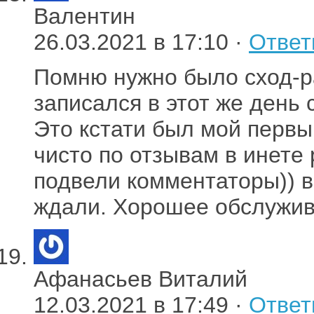
Валентин
26.03.2021 в 17:10 ·
Ответ
Помню нужно было сход-р
записался в этот же день с
Это кстати был мой первы
чисто по отзывам в инете
подвели комментаторы)) в
ждали. Хорошее обслужив
Афанасьев Виталий
12.03.2021 в 17:49 ·
Ответ