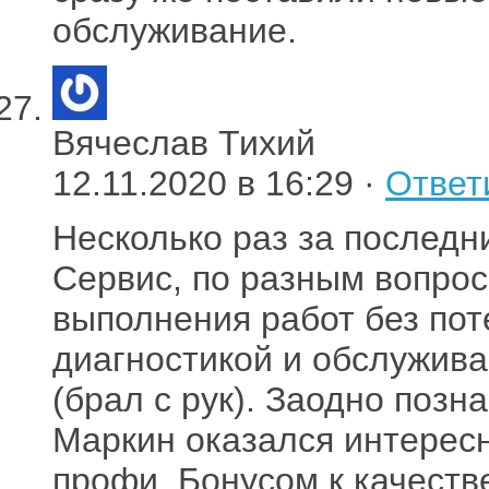
обслуживание.
Вячеслав Тихий
12.11.2020 в 16:29 ·
Ответ
Несколько раз за последн
Сервис, по разным вопрос
выполнения работ без пот
диагностикой и обслужив
(брал с рук). Заодно поз
Маркин оказался интерес
профи. Бонусом к качест