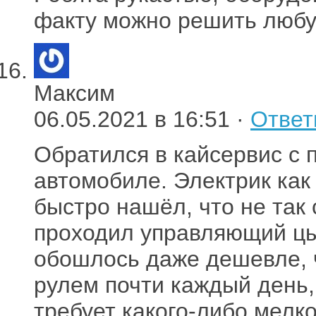
факту можно решить любу
Максим
06.05.2021 в 16:51 ·
Ответ
Обратился в кайсервис с 
автомобиле. Электрик как
быстро нашёл, что не так 
проходил управляющий цы
обошлось даже дешевле, 
рулем почти каждый день
требует какого-либо мелко