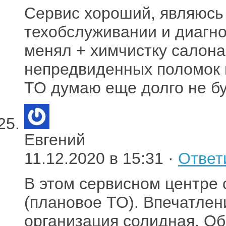
Сервис хороший, являюсь 
техобслуживании и диагно
менял + химчистку салона
непредвиденных поломок п
ТО думаю еще долго не бу
Евгений
11.12.2020 в 15:31 ·
Ответ
В этом сервисном центре
(плановое ТО). Впечатлен
организация солидная. О