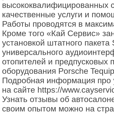
высококвалифицированных с
качественные услуги и помо
Работы проводятся в максим
Кроме того «Кай Cервис» за
установкой штатного пакета 
универсального аудиоинтер
отопителей и предпусковых п
оборудования Porsche Tequi
Подробная информация про у
на сайте https://www.cayservic
Узнать отзывы об автосалон
своим опытом можно на стра