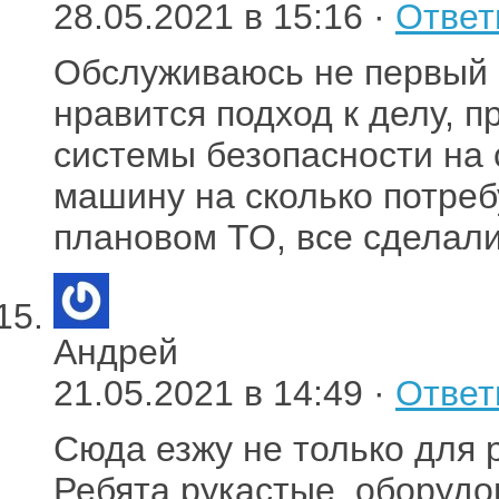
28.05.2021 в 15:16 ·
Ответ
Обслуживаюсь не первый 
нравится подход к делу, 
системы безопасности на 
машину на сколько потреб
плановом ТО, все сделал
Андрей
21.05.2021 в 14:49 ·
Ответ
Сюда езжу не только для р
Ребята рукастые, оборудов