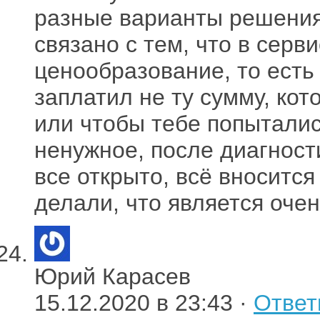
разные варианты решения
связано с тем, что в сер
ценообразование, то есть
заплатил не ту сумму, ко
или чтобы тебе попыталис
ненужное, после диагности
все открыто, всё вносится 
делали, что является оч
Юрий Карасев
15.12.2020 в 23:43 ·
Ответ