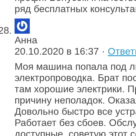
ряд бесплатных консультац
Анна
20.10.2020 в 16:37 ·
Ответ
Моя машина попала под л
электропроводка. Брат по
там хорошие электрики. П
причину неполадок. Оказа
Довольно быстро все устр
Работает без сбоев. Обсл
доступные. советую этот 