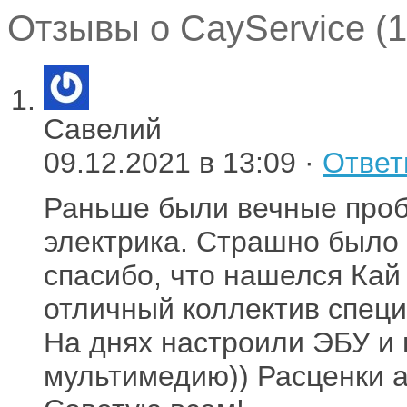
Отзывы о CayService (1
Савелий
09.12.2021 в 13:09 ·
Ответ
Раньше были вечные проб
электрика. Страшно было 
спасибо, что нашелся Кай
отличный коллектив специ
На днях настроили ЭБУ и
мультимедию)) Расценки а