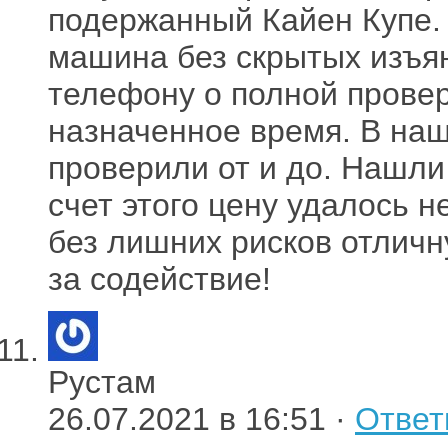
подержанный Кайен Купе. 
машина без скрытых изъян
телефону о полной провер
назначенное время. В на
проверили от и до. Нашли
счет этого цену удалось н
без лишних рисков отлич
за содействие!
Рустам
26.07.2021 в 16:51 ·
Ответ