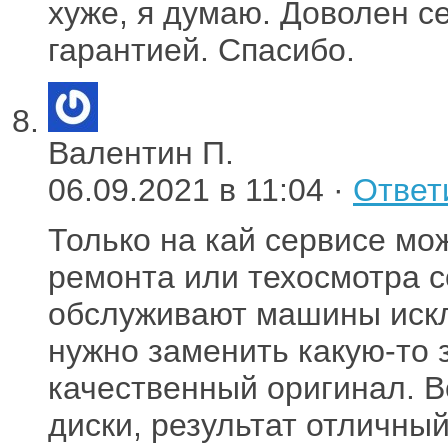
хуже, я думаю. Доволен с
гарантией. Спасибо.
Валентин П.
06.09.2021 в 11:04 ·
Ответ
Только на кай сервисе мо
ремонта или техосмотра с
обслуживают машины искл
нужно заменить какую-то з
качественный оригинал. 
диски, результат отличный