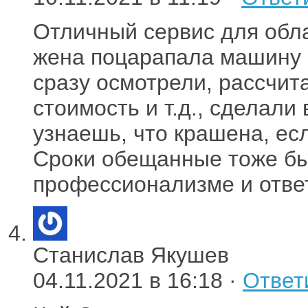
Отличный сервис для обл
жена поцарапала машину с
сразу осмотрели, рассчита
стоимость и т.д., сделали 
узнаешь, что крашена, есл
Сроки обещанные тоже бы
профессионализме и отве
Станислав Якушев
04.11.2021 в 16:18 ·
Ответ