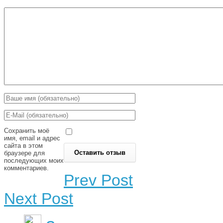
Сохранить моё
имя, email и адрес
сайта в этом
браузере для
последующих моих
комментариев.
Prev Post
Next Post