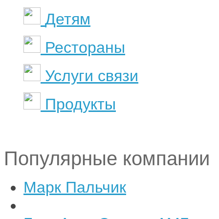
Детям
Рестораны
Услуги связи
Продукты
Популярные компании
Марк Пальчик