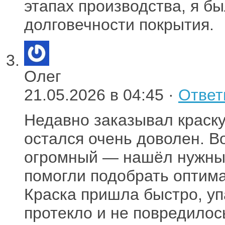
этапах производства, я б
долговечности покрытия.
Олег
21.05.2026 в 04:45 ·
Ответ
Недавно заказывал краск
остался очень доволен. В
огромный — нашёл нужный
помогли подобрать оптима
Краска пришла быстро, уп
протекло и не повредилос