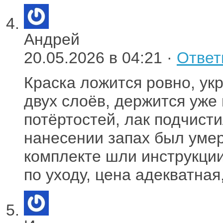
Андрей
20.05.2026 в 04:21 ·
Ответ
Краска ложится ровно, ук
двух слоёв, держится уже
потёртостей, лак подчисти
нанесении запах был уме
комплекте шли инструкци
по уходу, цена адекватная