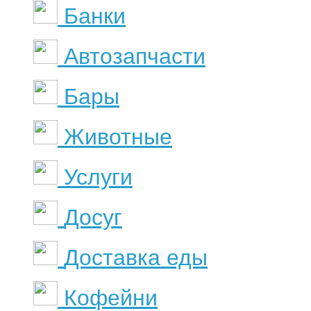
Банки
Автозапчасти
Бары
Животные
Услуги
Досуг
Доставка еды
Кофейни