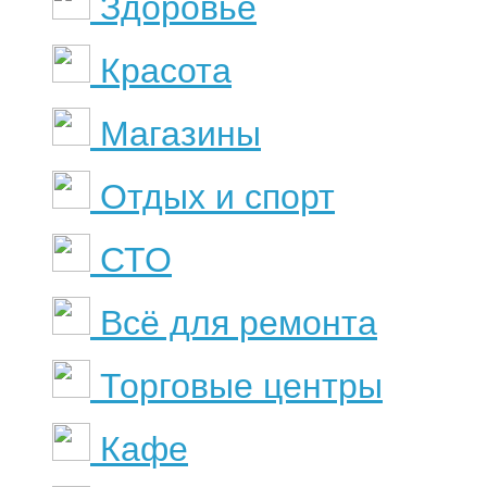
Здоровье
Красота
Магазины
Отдых и спорт
СТО
Всё для ремонта
Торговые центры
Кафе