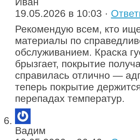
Иван
19.05.2026 в 10:03 ·
Ответ
Рекомендую всем, кто ищ
материалы по справедлив
обслуживанием. Краска гу
брызгает, покрытие получ
справилась отлично — адг
теперь покрытие держится
перепадах температур.
Вадим