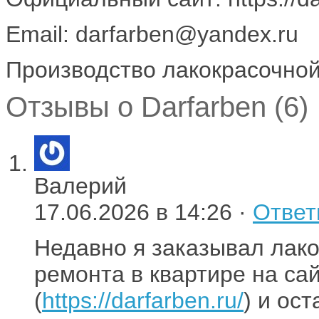
Email: darfarben@yandex.ru
Производство лакокрасочной
Отзывы о Darfarben (6)
Валерий
17.06.2026 в 14:26 ·
Ответ
Недавно я заказывал лак
ремонта в квартире на с
(
https://darfarben.ru/
) и ос