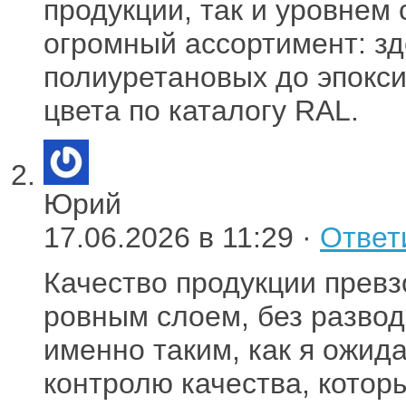
продукции, так и уровнем 
огромный ассортимент: зд
полиуретановых до эпокси
цвета по каталогу RAL.
Юрий
17.06.2026 в 11:29 ·
Ответ
Качество продукции превз
ровным слоем, без разводо
именно таким, как я ожид
контролю качества, котор