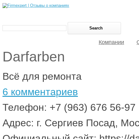
Компании
Darfarben
Всё для ремонта
6 комментариев
Телефон: +7 (963) 676 56-97
Адрес: г. Сергиев Посад, Мо
Официальный сайт: https://da