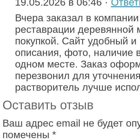
19.05.2026 в 06:46 ·
Ответ
Вчера заказал в компани
реставрации деревянной м
покупкой. Сайт удобный 
описания, фото, наличие 
одном месте. Заказ оформ
перезвонил для уточнения
растворитель лучше испол
Оставить отзыв
Ваш адрес email не будет оп
помечены
*