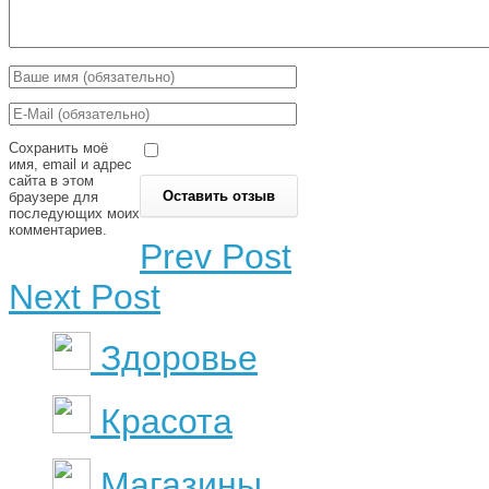
Сохранить моё
имя, email и адрес
сайта в этом
браузере для
последующих моих
комментариев.
Prev Post
Next Post
Здоровье
Красота
Магазины