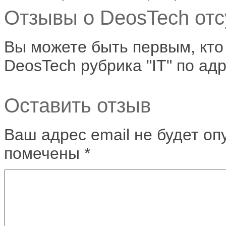
Отзывы о DeosTech отс
Вы можете быть первым, кто
DeosTech рубрика "IT" по ад
Оставить отзыв
Ваш адрес email не будет оп
помечены
*