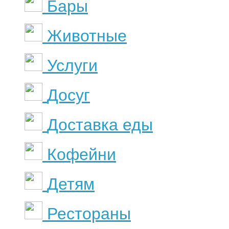
Бары
Животные
Услуги
Досуг
Доставка еды
Кофейни
Детям
Рестораны