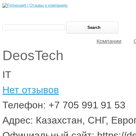
Компании
DeosTech
IT
Нет отзывов
Телефон: +7 705 991 91 53
Адрес: Казахстан, СНГ, Евро
Официальный сайт: https://de