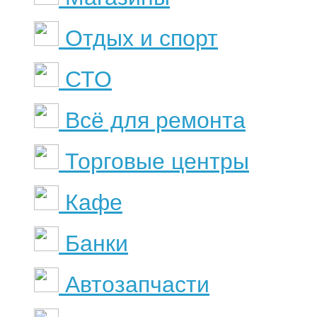
Отдых и спорт
СТО
Всё для ремонта
Торговые центры
Кафе
Банки
Автозапчасти