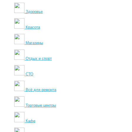
Здоровье
Красота
Магазины
Отдых и спорт
СТО
Всё для ремонта
Торговые центры
Кафе