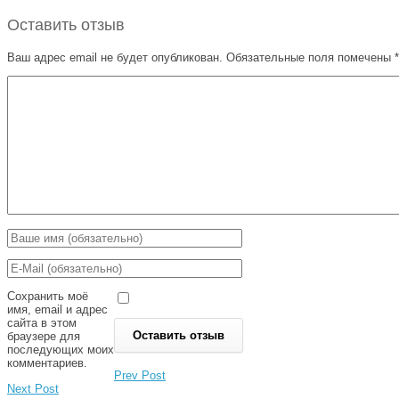
Оставить отзыв
Ваш адрес email не будет опубликован.
Обязательные поля помечены
*
Сохранить моё
имя, email и адрес
сайта в этом
браузере для
последующих моих
комментариев.
Prev Post
Next Post