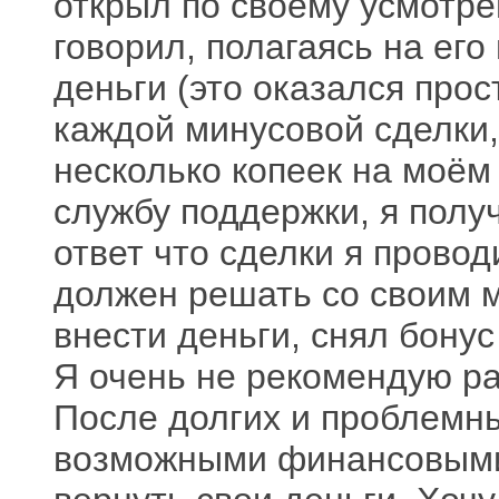
открыл по своему усмотре
говорил, полагаясь на ег
деньги (это оказался прос
каждой минусовой сделки,
несколько копеек на моём
службу поддержки, я полу
ответ что сделки я провод
должен решать со своим 
внести деньги, снял бонус
Я очень не рекомендую ра
После долгих и проблемны
возможными финансовыми 