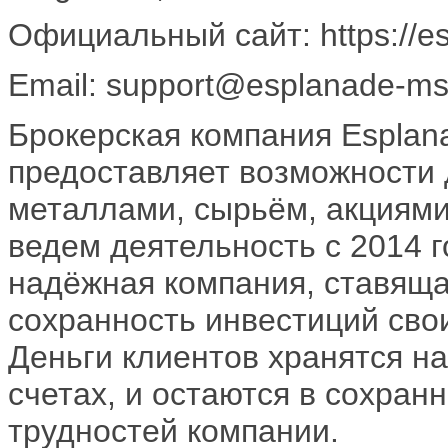
Официальный сайт: https://e
Email: support@esplanade-m
Брокерская компания Esplana
предоставляет возможности 
металлами, сырьём, акциями
ведем деятельность с 2014 г
надёжная компания, ставящая
сохранность инвестиций сво
Деньги клиентов хранятся н
счетах, и остаются в сохран
трудностей компании.