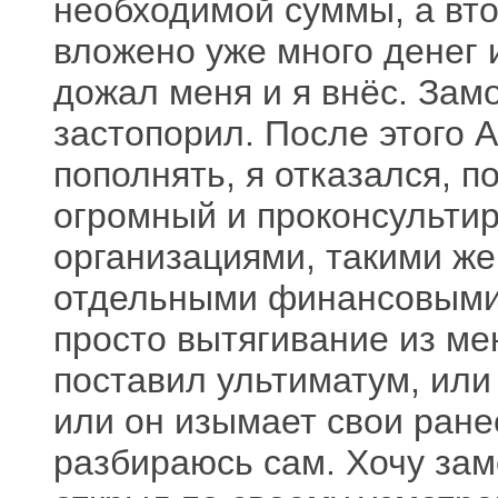
необходимой суммы, а вто
вложено уже много денег 
дожал меня и я внёс. Зам
застопорил. После этого А
пополнять, я отказался, п
огромный и проконсульти
организациями, такими же
отдельными финансовыми 
просто вытягивание из ме
поставил ультиматум, ил
или он изымает свои ране
разбираюсь сам. Хочу заме