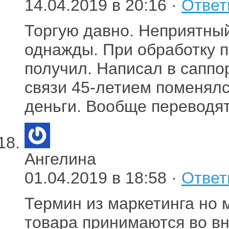
14.04.2019 в 20:16 ·
Ответ
Торгую давно. Неприятный
однажды. При обработку п
получил. Написал в саппор
связи 45-летием поменялс
деньги. Вообще переводят
Ангелина
01.04.2019 в 18:58 ·
Ответ
Термин из маркетинга но 
товара принимаются во в