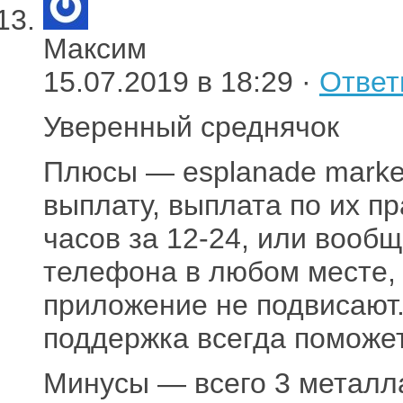
Максим
15.07.2019 в 18:29 ·
Ответ
Уверенный среднячок
Плюсы — esplanade market
выплату, выплата по их п
часов за 12-24, или вооб
телефона в любом месте, г
приложение не подвисают.
поддержка всегда поможет
Минусы — всего 3 металла