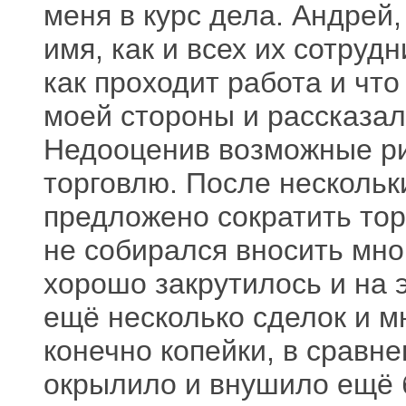
меня в курс дела. Андрей,
имя, как и всех их сотруд
как проходит работа и что
моей стороны и рассказал
Недооценив возможные рис
торговлю. После нескольк
предложено сократить тор
не собирался вносить мног
хорошо закрутилось и на
ещё несколько сделок и м
конечно копейки, в сравн
окрылило и внушило ещё 