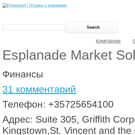
Компании
Esplanade Market Sol
Финансы
31 комментарий
Телефон: +35725654100
Адрес: Suite 305, Griffith Cor
Kingstown,St. Vincent and th