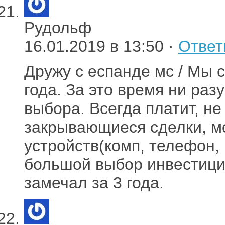
Рудольф
16.01.2019 в 13:50 ·
Ответ
Дружу с еспанде мс / Мы 
года. За это время ни раз
выбора. Всегда платит, не
закрывающиеся сделки, м
устройств(комп, телефон,
большой выбор инвестици
замечал за 3 года.