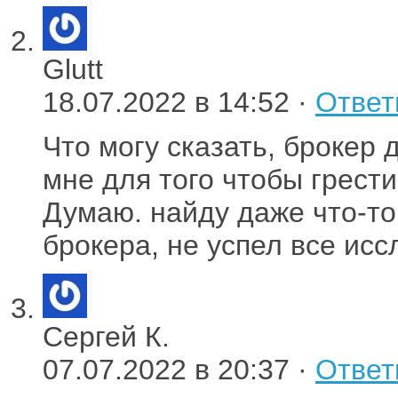
Glutt
18.07.2022 в 14:52 ·
Ответ
Что могу сказать, брокер 
мне для того чтобы грести
Думаю. найду даже что-то
брокера, не успел все исс
Сергей К.
07.07.2022 в 20:37 ·
Ответ