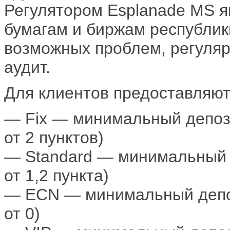
Регулятором Esplanade MS я
бумагам и биржам республик
возможных проблем, регуля
аудит.
Для клиентов предоставляют
— Fix — минимальный депоз
от 2 пунктов)
— Standard — минимальный 
от 1,2 пункта)
— ECN — минимальный депо
от 0)