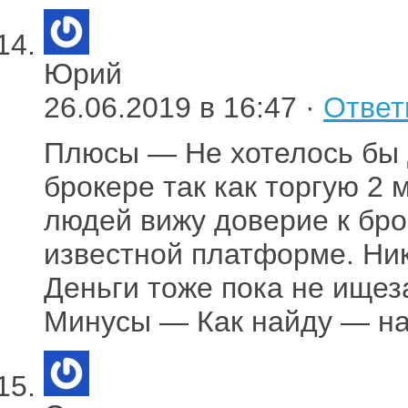
Юрий
26.06.2019 в 16:47 ·
Ответ
Плюсы — Не хотелось бы 
брокере так как торгую 2
людей вижу доверие к бро
известной платформе. Ник
Деньги тоже пока не ищез
Минусы — Как найду — на