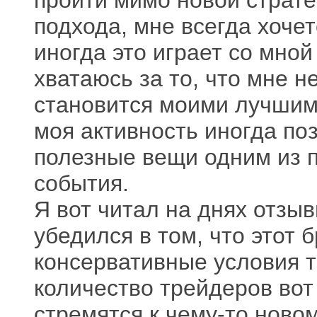
подхода, мне всегда хочет
иногда это играет со мной
хватаюсь за то, что мне н
становится моими лучшим
моя активность иногда по
полезные вещи одним из 
события.
Я вот читал на днях отзы
убедился в том, что этот 
консервативные условия 
количество трейдеров вот 
стремятся к чему-то ново