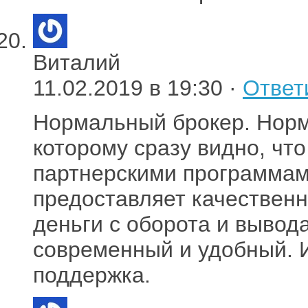
Виталий
11.02.2019 в 19:30 ·
Ответ
Нормальный брокер. Норм
которому сразу видно, что
партнерскими программам
предоставляет качественн
деньги с оборота и вывод
современный и удобный. 
поддержка.