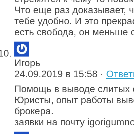
Что еще раз доказывает, ч
тебе удобно. И это прекра
есть свобода, он меньше 
Игорь
24.09.2019 в 15:58 ·
Ответ
Помощь в выводе слитых 
Юристы, опыт работы выво
брокера.
заявки на почту igorigumn