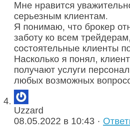
Мне нравится уважительн
серьезным клиентам.
Я понимаю, что брокер от
заботу ко всем трейдерам,
состоятельные клиенты п
Насколько я понял, клиен
получают услуги персона
любых возможных вопросо
Uzzard
08.05.2022 в 10:43 ·
Ответ