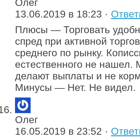
Олег
13.06.2019 в 18:23 ·
Ответ
Плюсы — Торговать удобн
спред при активной торго
среднего по рынку. Кописс
естественного не нашел. М
делают выплаты и не корм
Минусы — Нет. Не видел.
Олег
16.05.2019 в 23:52 ·
Ответ