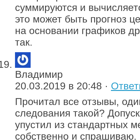
суммируются и вычисляет
это может быть прогноз ц
на основании графиков дру
так.
Владимир
20.03.2019 в 20:48 ·
Ответ
Прочитал все отзывы, оди
следования такой? Допуск
упустил из стандартных м
собственно и спрашиваю.