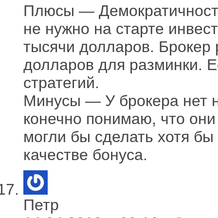
Плюсы — Демократичность
не нужно на старте инвес
тысячи долларов. Брокер 
долларов для разминки. Е
стратегий.
Минусы — У брокера нет н
конечно понимаю, что они
могли бы сделать хотя бы
качестве бонуса.
Петр