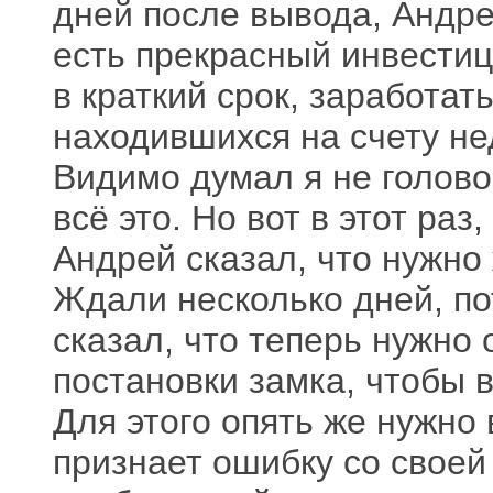
дней после вывода, Андрей
есть прекрасный инвестиц
в краткий срок, заработат
находившихся на счету не
Видимо думал я не голово
всё это. Но вот в этот раз
Андрей сказал, что нужно
Ждали несколько дней, по
сказал, что теперь нужно 
постановки замка, чтобы 
Для этого опять же нужно 
признает ошибку со своей