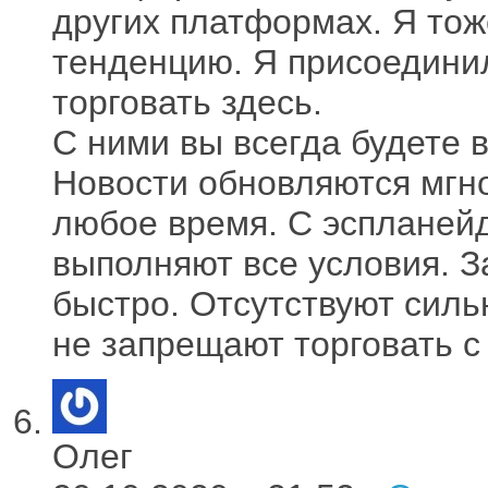
других платформах. Я тож
тенденцию. Я присоединил
торговать здесь.
С ними вы всегда будете в
Новости обновляются мгно
любое время. С эспланейд
выполняют все условия. 
быстро. Отсутствуют силь
не запрещают торговать с
Олег