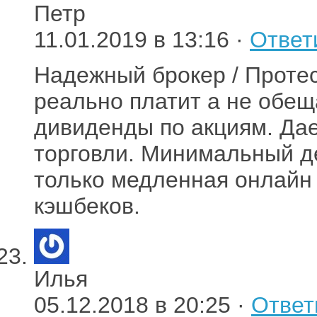
Петр
11.01.2019 в 13:16 ·
Ответ
Надежный брокер / Протес
реально платит а не обещ
дивиденды по акциям. Да
торговли. Минимальный д
только медленная онлайн 
кэшбеков.
Илья
05.12.2018 в 20:25 ·
Ответ