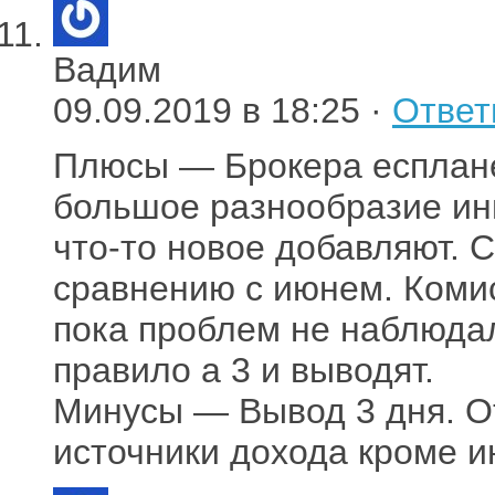
Вадим
09.09.2019 в 18:25 ·
Ответ
Плюсы — Брокера есплане
большое разнообразие ин
что-то новое добавляют. 
сравнению с июнем. Комис
пока проблем не наблюдал
правило а 3 и выводят.
Минусы — Вывод 3 дня. О
источники дохода кроме и