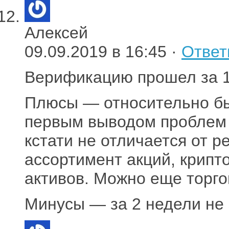
Алексей
09.09.2019 в 16:45 ·
Ответ
Верификацию прошел за 1
Плюсы — относительно б
первым выводом проблем н
кстати не отличается от р
ассортимент акций, крипт
активов. Можно еще торго
Минусы — за 2 недели не 