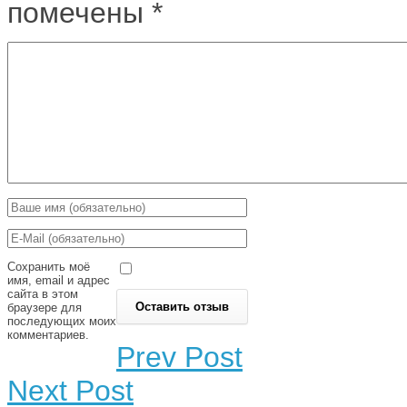
помечены
*
Сохранить моё
имя, email и адрес
сайта в этом
браузере для
последующих моих
комментариев.
Prev Post
Next Post