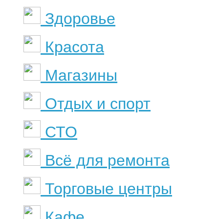
Здоровье
Красота
Магазины
Отдых и спорт
СТО
Всё для ремонта
Торговые центры
Кафе