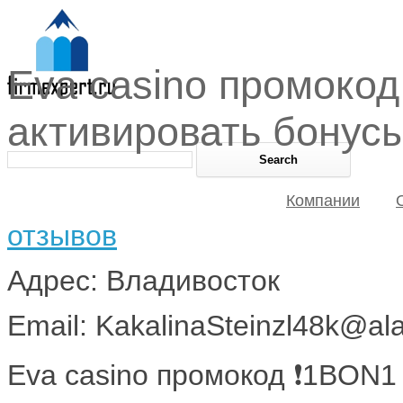
Eva casino промоко
активировать бонусы
Компании
отзывов
Адрес: Владивосток
Email: KakalinaSteinzl48k@al
Eva casino промокод ❗️1BON1