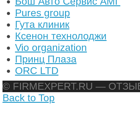
Бош Авто Сервис АМГ
Pures group
Гута клиник
Ксенон технолоджи
Vio organization
Принц Плаза
ORC LTD
© FIRMEXPERT.RU — ОТЗ
Back to Top