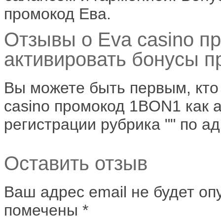
промокод Ева.
Отзывы о Eva casino п
активировать бонусы пр
Вы можете быть первым, кто
casino промокод 1BON1 как 
регистрации рубрика "" по а
Оставить отзыв
Ваш адрес email не будет оп
помечены
*