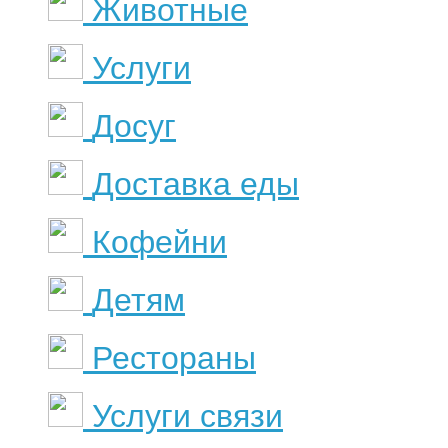
Животные
Услуги
Досуг
Доставка еды
Кофейни
Детям
Рестораны
Услуги связи