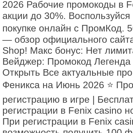
2026 Рабочие промокоды в F
акции до 30%. Воспользуйся
покупке онлайн с ПромКод. 50
— обзор официального сай
Shop! Макс бонус: Нет лимит
Вейджер: Промокод Легенда 
Открыть Все актуальные пр
Феникса на Июнь 2026 ⭐ Про
регистрацию в игре | Беспл
регистрации в Fenix casino н
При регистрации в Fenix cas
возможность получить 100 ф