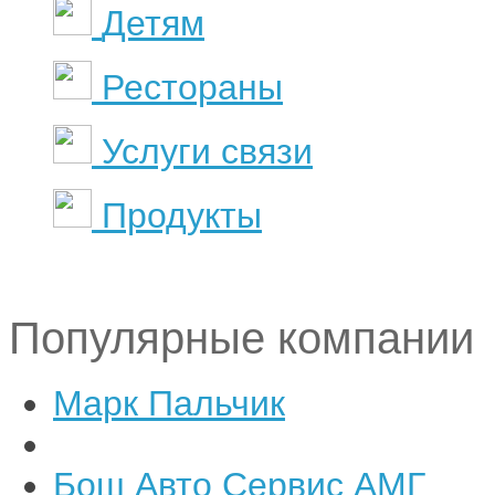
Детям
Рестораны
Услуги связи
Продукты
Популярные компании
Марк Пальчик
Бош Авто Сервис АМГ