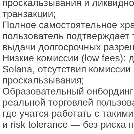
проскальзывания и ликвидно
транзакции;
Полное самостоятельное хране
пользователь подтверждает т
выдачи долгосрочных разреш
Низкие комиссии (low fees): 
Solana, отсутствия комиссии
проскальзывания;
Образовательный онбординг 
реальной торговлей пользов
где учатся работать с такими 
и risk tolerance — без риска 