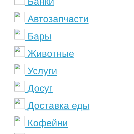
Банки
Автозапчасти
Бары
Животные
Услуги
Досуг
Доставка еды
Кофейни