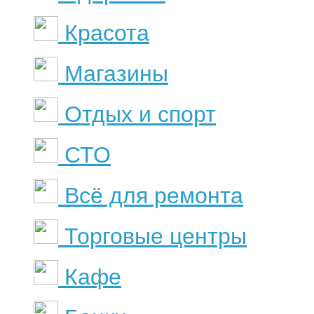
Красота
Магазины
Отдых и спорт
СТО
Всё для ремонта
Торговые центры
Кафе