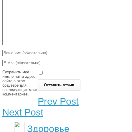
Сохранить моё
имя, email и адрес
сайта в этом
браузере для
последующих моих
комментариев.
Prev Post
Next Post
Здоровье