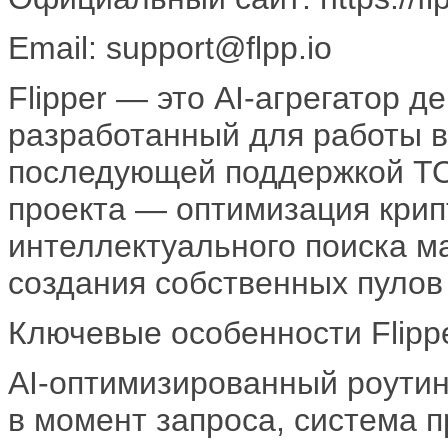
Email: support@flpp.io
Flipper — это AI-агрегатор 
разработанный для работы в
последующей поддержкой TO
проекта — оптимизация крип
интеллектуального поиска м
создания собственных пулов
Ключевые особенности Flippe
AI-оптимизированный роутин
в момент запроса, система 