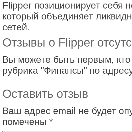
Flipper позиционирует себя н
который объединяет ликвидн
сетей.
Отзывы о Flipper отсутс
Вы можете быть первым, кто 
рубрика "Финансы" по адрес
Оставить отзыв
Ваш адрес email не будет оп
помечены
*