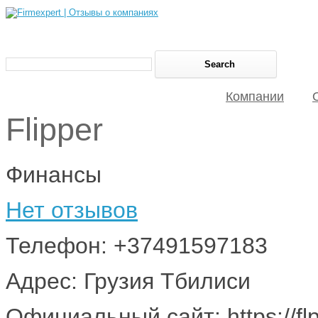
Компании
Flipper
Финансы
Нет отзывов
Телефон: +37491597183
Адрес: Грузия Тбилиси
Официальный сайт: https://flp