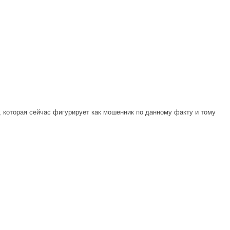
 которая сейчас фигурирует как мошенник по данному факту и тому