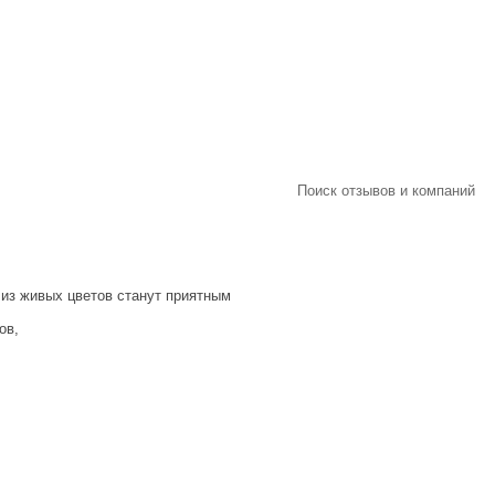
Поиск отзывов и компаний
 из живых цветов станут приятным
ов,