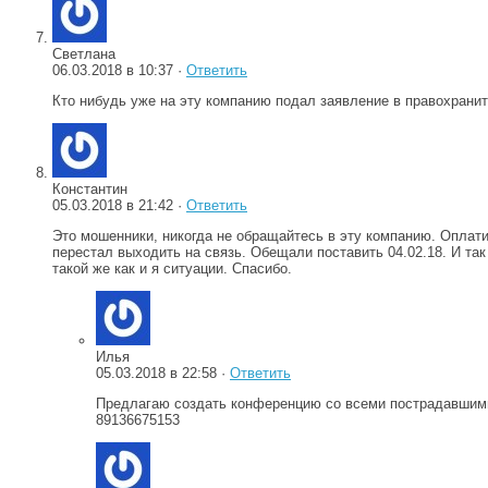
Светлана
06.03.2018 в 10:37 ·
Ответить
Кто нибудь уже на эту компанию подал заявление в правохрани
Константин
05.03.2018 в 21:42 ·
Ответить
Это мошенники, никогда не обращайтесь в эту компанию. Оплати
перестал выходить на связь. Обещали поставить 04.02.18. И так
такой же как и я ситуации. Спасибо.
Илья
05.03.2018 в 22:58 ·
Ответить
Предлагаю создать конференцию со всеми пострадавшими
89136675153