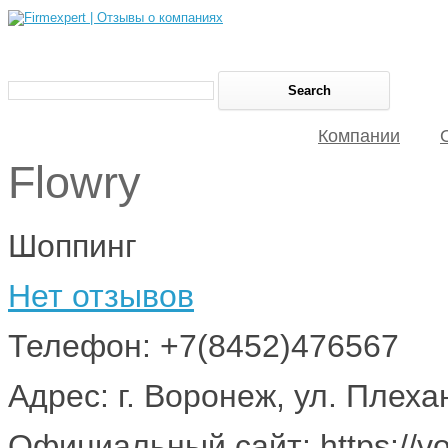
Компании
Flowry
Шоппинг
Нет отзывов
Телефон: +7(8452)476567
Адрес: г. Воронеж, ул. Плеха
Официальный сайт: https://vo