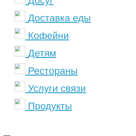
Досуг
Доставка еды
Кофейни
Детям
Рестораны
Услуги связи
Продукты