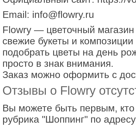
Email: info@flowry.ru
Flowry — цветочный магазин
свежие букеты и композиции 
подобрать цветы на день ро
просто в знак внимания.
Заказ можно оформить с дост
Отзывы о Flowry отсутс
Вы можете быть первым, кто
рубрика "Шоппинг" по адресу 