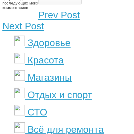
последующих моих
комментариев.
Prev Post
Next Post
Здоровье
Красота
Магазины
Отдых и спорт
СТО
Всё для ремонта