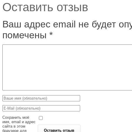
Оставить отзыв
Ваш адрес email не будет оп
помечены
*
Сохранить моё
имя, email и адрес
сайта в этом
браузере для