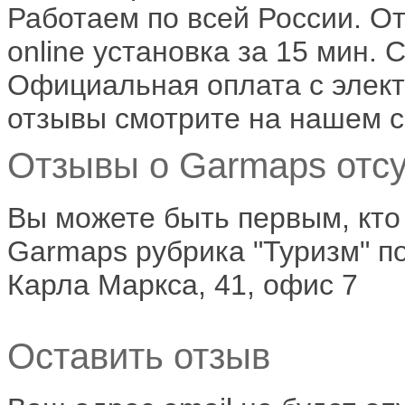
Работаем по всей России. О
online установка за 15 мин. 
Официальная оплата с элект
отзывы смотрите на нашем с
Отзывы о Garmaps отсу
Вы можете быть первым, кто
Garmaps рубрика "Туризм" по 
Карла Маркса, 41, офис 7
Оставить отзыв