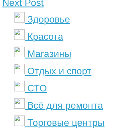
Next Post
Здоровье
Красота
Магазины
Отдых и спорт
СТО
Всё для ремонта
Торговые центры