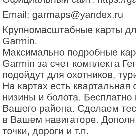
Email: garmaps@yandex.ru
Крупномасштабные карты для
Garmin.
Максимально подробные карт
Garmin за счет комплекта Ге
подойдут для охотников, тур
На картах есть квартальная с
низины и болота. Бесплатно
Вашего района. Сделаем тес
в Вашем навигаторе. Дополн
точки, дороги и т.п.