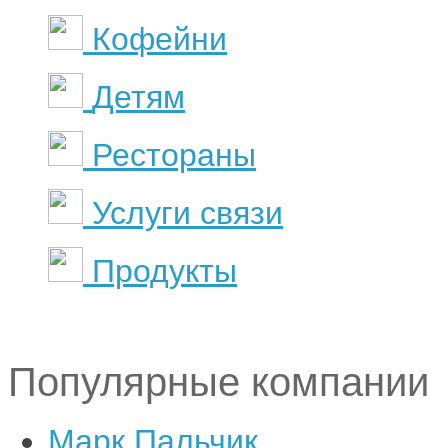
Кофейни
Детям
Рестораны
Услуги связи
Продукты
Популярные компании
Марк Пальчик