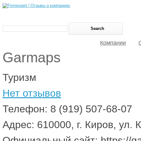
Компании
Garmaps
Туризм
Нет отзывов
Телефон: 8 (919) 507-68-07
Адрес: 610000, г. Киров, ул.
Официальный сайт: https://g