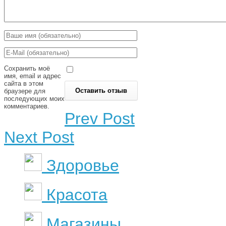
Сохранить моё
имя, email и адрес
сайта в этом
браузере для
последующих моих
комментариев.
Prev Post
Next Post
Здоровье
Красота
Магазины