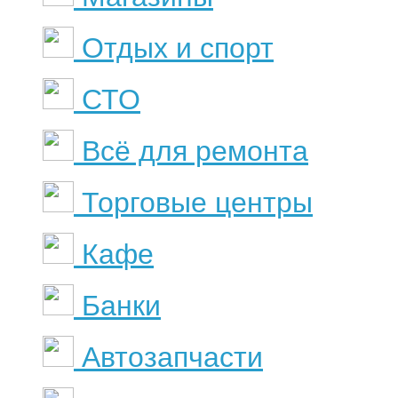
Отдых и спорт
СТО
Всё для ремонта
Торговые центры
Кафе
Банки
Автозапчасти