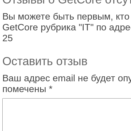
Вы можете быть первым, кто
GetCore рубрика "IT" по адре
25
Оставить отзыв
Ваш адрес email не будет оп
помечены
*