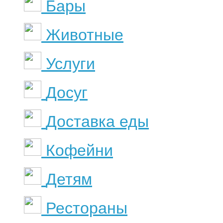
Бары
Животные
Услуги
Досуг
Доставка еды
Кофейни
Детям
Рестораны