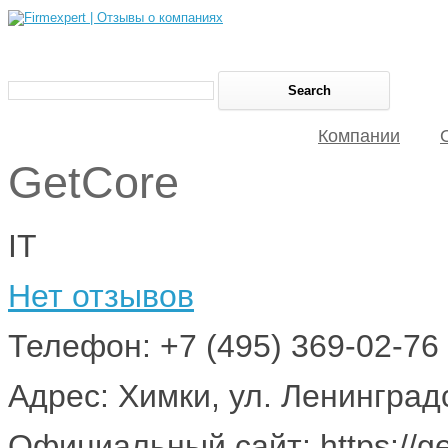
Компании
GetCore
IT
Нет отзывов
Телефон: +7 (495) 369-02-76
Адрес: Химки, ул. Ленинградс
Официальный сайт: https://ge