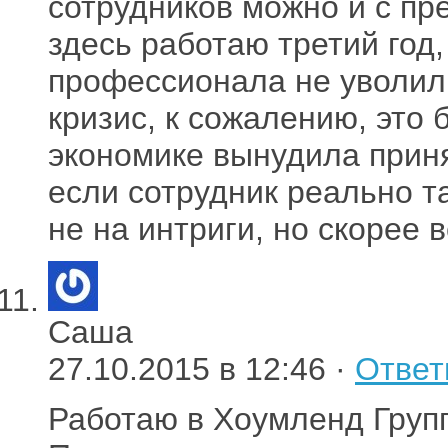
сотрудников можно и с пр
здесь работаю третий год,
профессионала не уволил
кризис, к сожалению, это 
экономике вынудила приня
если сотрудник реально т
не на интриги, но скорее 
Саша
27.10.2015 в 12:46 ·
Ответ
Работаю в Хоумленд Групп