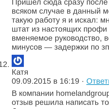
Пришел сюда сразу после 
всяком случае в данный м
такую работу я и искал: 
штат из настоящих профи 
вменяемое руководство, в
минусов — задержки по зп
Катя
09.09.2015 в 16:19 ·
Ответ
В компании homelandgroup
отзыв решила написать то