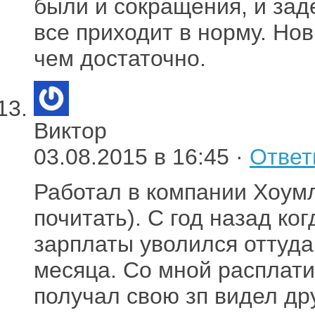
были и сокращения, и зад
все приходит в норму. Но
чем достаточно.
Виктор
03.08.2015 в 16:45 ·
Ответ
Работал в компании Хоумл
почитать). С год назад к
зарплаты уволился оттуда
месяца. Со мной расплати
получал свою зп видел др