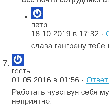
петр
18.10.2019 в 17:32 ·
слава гангрену тебе
гость
01.05.2016 в 01:56 ·
Ответ
Работать чувствуя себя му
неприятно!