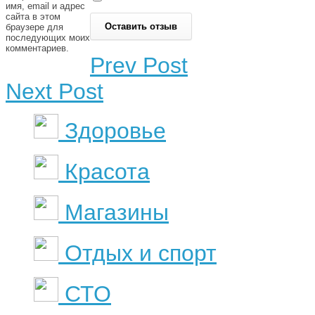
имя, email и адрес
сайта в этом
браузере для
последующих моих
комментариев.
Prev Post
Next Post
Здоровье
Красота
Магазины
Отдых и спорт
СТО