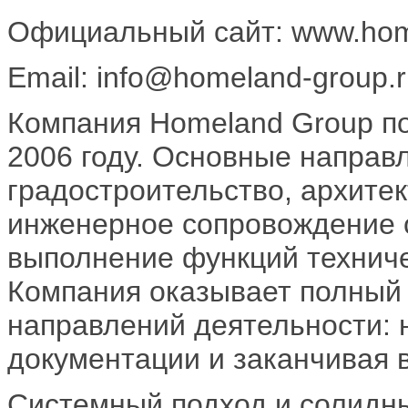
Официальный сайт: www.hom
Email: info@homeland-group.
Компания Homeland Group по
2006 году. Основные направ
градостроительство, архите
инженерное сопровождение 
выполнение функций техниче
Компания оказывает полный 
направлений деятельности: 
документации и заканчивая 
Системный подход и солидны