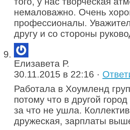
того, у нас творческая ат
немаловажно. Очень хоро
профессионалы. Уважител
другу и со стороны руково
Елизавета Р.
30.11.2015 в 22:16 ·
Ответ
Работала в Хоумленд груп
потому что в другой горо
за что не ушла. Коллекти
дружеская, зарплаты выше