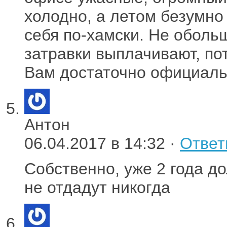
холодно, а летом безумно
себя по-хамски. Не оболь
затравки выплачивают, пот
Вам достаточно официаль
Антон
06.04.2017 в 14:32 ·
Ответ
Собственно, уже 2 года д
не отдадут никогда