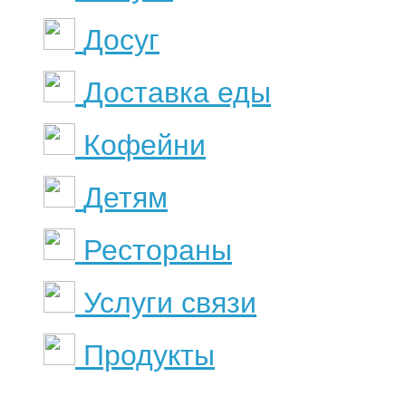
Досуг
Доставка еды
Кофейни
Детям
Рестораны
Услуги связи
Продукты