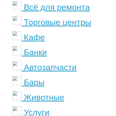
Всё для ремонта
Торговые центры
Кафе
Банки
Автозапчасти
Бары
Животные
Услуги