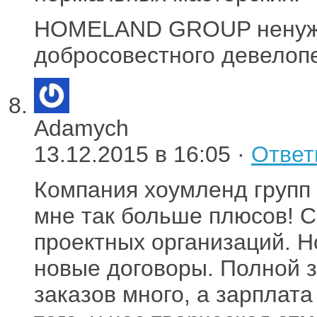
HOMELAND GROUP ненужно
добросовестного девелоп
Adamych
13.12.2015 в 16:05 ·
Ответ
Компания хоумленд групп 
мне так больше плюсов! С
проектных организаций. Н
новые договоры. Полной з
заказов много, а зарплат