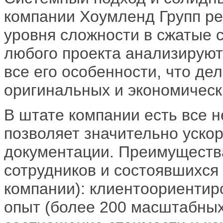
компании Хоумленд Групп р
уровня сложности в сжатые 
любого проекта анализируют
все его особенности, что д
оригинальных и экономичес
В штате компании есть все 
позволяет значительно уско
документации. Преимуществ
сотрудников и состоявшихся
компании): клиентоориентир
опыт (более 200 масштабных