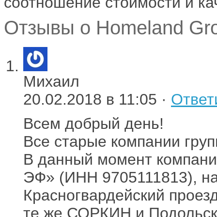
соотношение стоимости и кач
Отзывы о Homeland Gro
Михаил
20.02.2018 в 11:05 ·
Ответ
Всем добрый день!
Все старые компании груп
В данный момент компани
ЭФ» (ИНН 9705111813), на
Красногвардейский проезд,
те же СОРКИН и Подольс