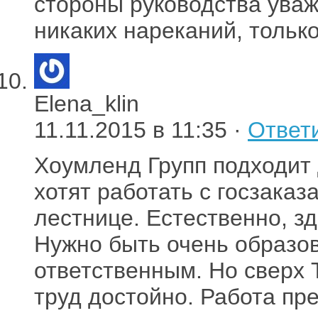
стороны руководства уваж
никаких нареканий, только
Elena_klin
11.11.2015 в 11:35 ·
Ответ
Хоумленд Групп подходит
хотят работать с госзаказ
лестнице. Естественно, зд
Нужно быть очень образо
ответственным. Но сверх 
труд достойно. Работа пр