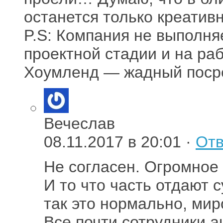
останется только креативн
P.S: Компания не выполня
проектной стадии и на раб
Хоумленд — жадный поср
Вечеслав
08.11.2017 в 20:01 ·
Отв
Не согласен. Огромное 
И то что часть отдают 
так это нормально, мир
Все почти сотрудники а