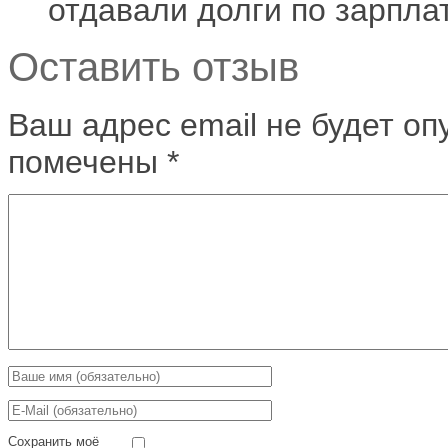
отдавали долги по зарпла
Оставить отзыв
Ваш адрес email не будет оп
помечены
*
Сохранить моё