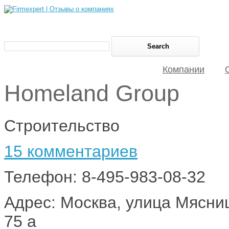
Компании
Homeland Group
Строительство
15 комментариев
Телефон: 8-495-983-08-32
Адрес: Москва, улица Мясницк
75 а