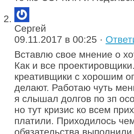
Сергей
09.11.2017 в 00:25 ·
Ответ
Вставлю свое мнение о х
Как и все проектировщики
креативщики с хорошим о
делают. Работаю чуть мен
я слышал долгов по зп ос
но тут кризис ко всем при
платили. Приходилось чем
обязательства выполнили 