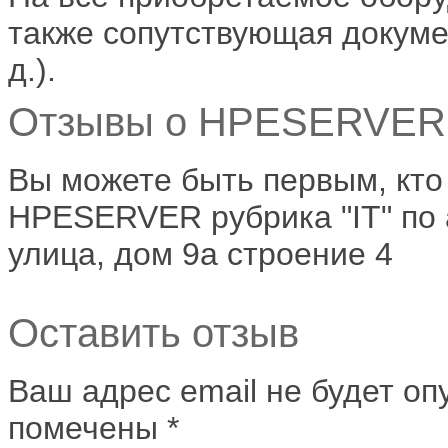
также сопутствующая докумен
д.).
Отзывы о HPESERVER о
Вы можете быть первым, кто
HPESERVER рубрика "IT" по 
улица, дом 9а строение 4
Оставить отзыв
Ваш адрес email не будет оп
помечены
*