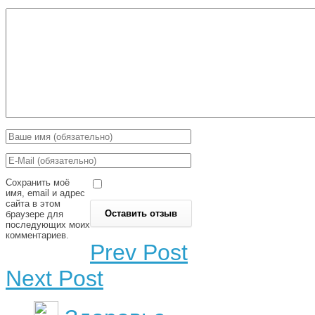
Сохранить моё
имя, email и адрес
сайта в этом
браузере для
последующих моих
комментариев.
Prev Post
Next Post