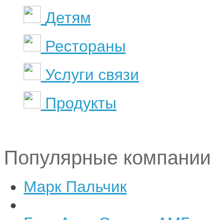
Детям
Рестораны
Услуги связи
Продукты
Популярные компании
Марк Пальчик