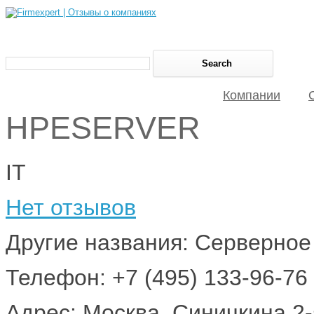
Компании
HPESERVER
IT
Нет отзывов
Другие названия: Серверное
Телефон: +7 (495) 133-96-76
Адрес: Москва, Синичкина 2-