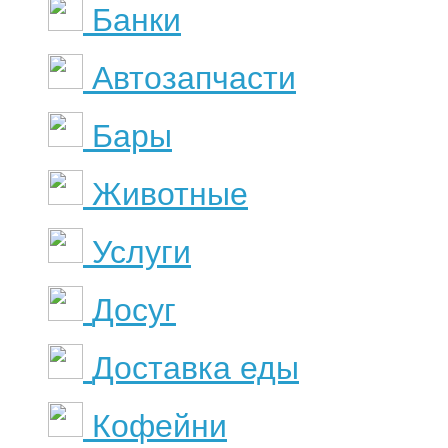
Банки
Автозапчасти
Бары
Животные
Услуги
Досуг
Доставка еды
Кофейни