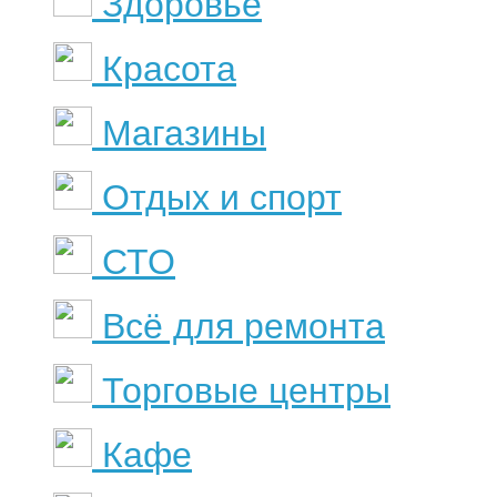
Здоровье
Красота
Магазины
Отдых и спорт
СТО
Всё для ремонта
Торговые центры
Кафе