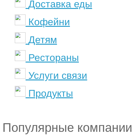
Доставка еды
Кофейни
Детям
Рестораны
Услуги связи
Продукты
Популярные компании