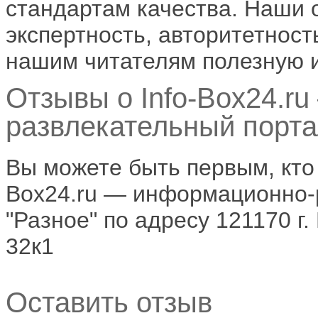
стандартам качества. Наши 
экспертность, авторитетност
нашим читателям полезную 
Отзывы о Info-Box24.r
развлекательный порта
Вы можете быть первым, кто 
Box24.ru — информационно-
"Разное" по адресу 121170 г.
32к1
Оставить отзыв