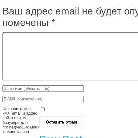
Ваш адрес email не будет оп
помечены
*
Сохранить моё
имя, email и адрес
сайта в этом
браузере для
последующих моих
комментариев.