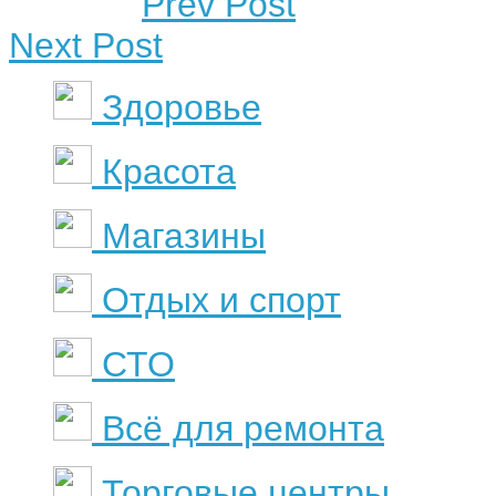
Prev Post
Next Post
Здоровье
Красота
Магазины
Отдых и спорт
СТО
Всё для ремонта
Торговые центры