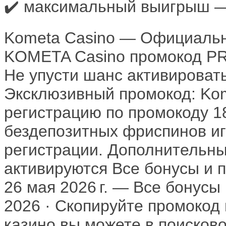
✔️ максимальный выигрыш —
Kometa Casino — Официальн
KOMETA Casino промокод PR
Не упусти шанс активироват
Эксклюзивный промокод: Kom
регистрацию по промокоду 18
бездепозитных фриспинов иг
регистрации. Дополнительн
активируются Все бонусы и 
26 мая 2026 г. — Все бонусы
2026 · Скопируйте промокод 
казино вы можете в поисков