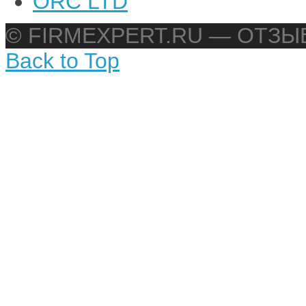
ORC LTD
© FIRMEXPERT.RU — ОТЗ
Back to Top