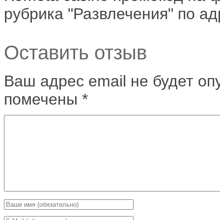
рубрика "Развлечения" по а
Оставить отзыв
Ваш адрес email не будет оп
помечены
*