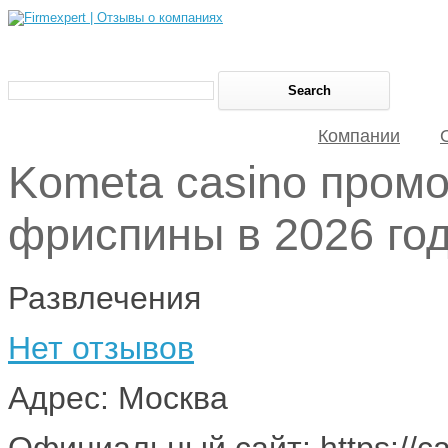
Компании
Kometa casino промо
фриспины в 2026 го
Развлечения
Нет отзывов
Адрес: Москва
Официальный сайт: https://ca