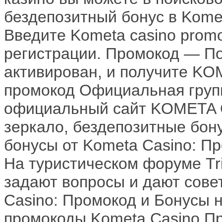
бездепозитный бонус в Komet
Введите Kometa casino prom
регистрации. Промокод — По
активирован, и получите KO
промокод Официальная групп
официальный сайт KOMETA C
зеркало, бездепозитные бон
бонусы от Kometa Cаsino: П
На туристическом форуме Tri
задают вопросы и дают сове
Cаsino: Промокод и Бонусы 
промокоды Kometa Casino Пр