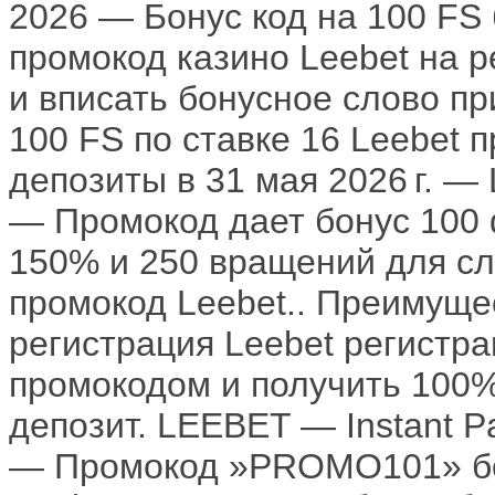
2026 — Бонус код на 100 FS
промокод казино Leebet на 
и вписать бонусное слово пр
100 FS по ставке 16 Leebet 
депозиты в 31 мая 2026 г. —
— Промокод дает бонус 100 
150% и 250 вращений для сл
промокод Leebet.. Преимуще
регистрация Leebet регистр
промокодом и получить 100%
депозит. LEEBET — Instant Pa
— Промокод »PROMO101» бону