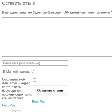
Оставить отзыв
Ваш адрес email не будет опубликован.
Обязательные поля помечены
*
Сохранить моё
имя, email и адрес
сайта в этом
браузере для
последующих моих
комментариев.
Prev Post
Next Post