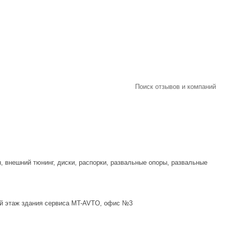
Поиск отзывов и компаний
, внешний тюнинг, диски, распорки, развальные опоры, развальные
рой этаж здания сервиса MT-AVTO, офис №3