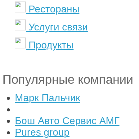
Рестораны
Услуги связи
Продукты
Популярные компании
Марк Пальчик
Бош Авто Сервис АМГ
Pures group