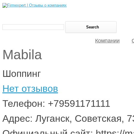
Компании
Mabila
Шоппинг
Нет отзывов
Телефон: +79591171111
Адрес: Луганск, Советская, 
Официальный сайт: https://ma