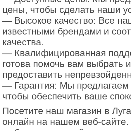
цены, чтобы сделать наши у
— Высокое качество: Все на
известными брендами и соот
качества.
— Квалифицированная подде
готова помочь вам выбрать 
предоставить непревзойденн
— Гарантия: Мы предлагаем 
чтобы обеспечить ваше спок
Посетите наш магазин в Луга
онлайн на нашем веб-сайте.