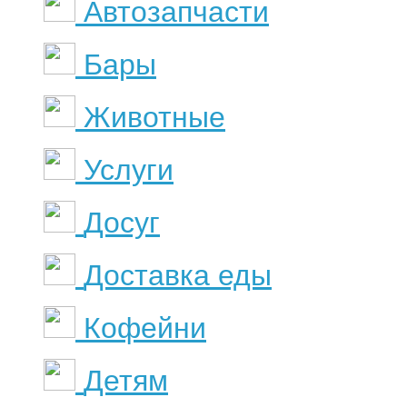
Автозапчасти
Бары
Животные
Услуги
Досуг
Доставка еды
Кофейни
Детям