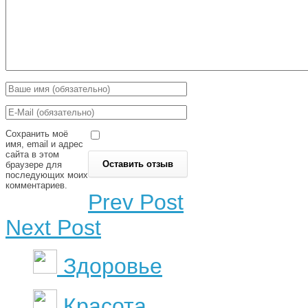
Сохранить моё
имя, email и адрес
сайта в этом
браузере для
последующих моих
комментариев.
Prev Post
Next Post
Здоровье
Красота