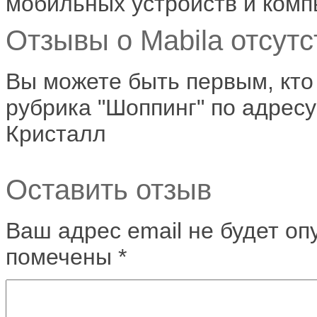
мобильных устройств и комп
Отзывы о Mabila отсутс
Вы можете быть первым, кто
рубрика "Шоппинг" по адресу
Кристалл
Оставить отзыв
Ваш адрес email не будет оп
помечены
*