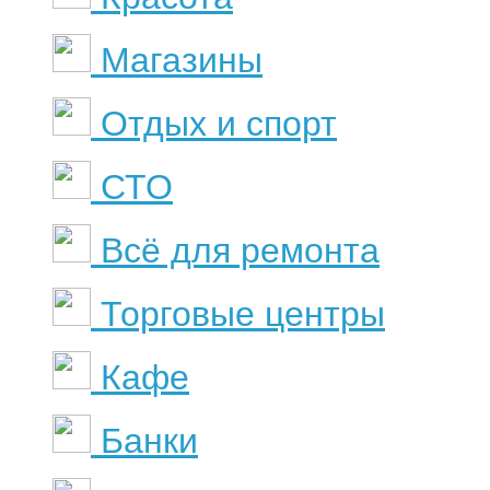
Магазины
Отдых и спорт
СТО
Всё для ремонта
Торговые центры
Кафе
Банки