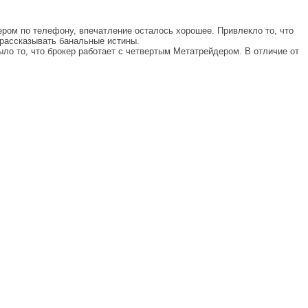
ром по телефону, впечатление осталось хорошее. Привлекло то, что
 рассказывать банальные истины.
ло то, что брокер работает с четвертым Метатрейдером. В отличие от