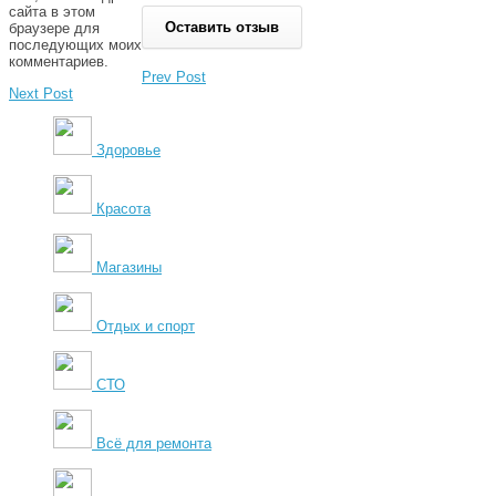
сайта в этом
браузере для
последующих моих
комментариев.
Prev Post
Next Post
Здоровье
Красота
Магазины
Отдых и спорт
СТО
Всё для ремонта