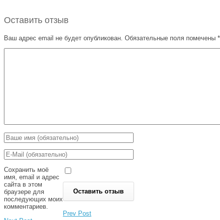
Оставить отзыв
Ваш адрес email не будет опубликован.
Обязательные поля помечены
*
Сохранить моё
имя, email и адрес
сайта в этом
браузере для
последующих моих
комментариев.
Prev Post