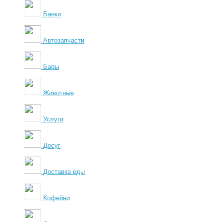
Банки
Автозапчасти
Бары
Животные
Услуги
Досуг
Доставка еды
Кофейни