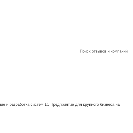
Поиск отзывов и компаний
е и разработка систем 1С Предприятие для крупного бизнеса на