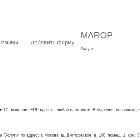
MAROP
Отзывы
Добавить фирму
Услуги
 1С, выполнит ERP-проекты любой сложности. Внедрение, сопровождени
Услуги" по адресу г. Москва, ш. Дмитровское, д. 100, помещ. 1, ком. 3