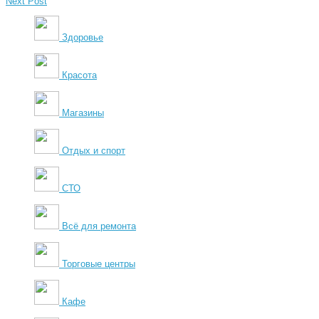
Next Post
Здоровье
Красота
Магазины
Отдых и спорт
СТО
Всё для ремонта
Торговые центры
Кафе