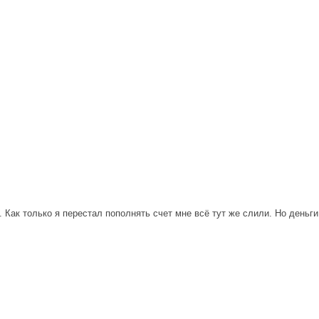
. Как только я перестал пополнять счет мне всё тут же слили. Но день