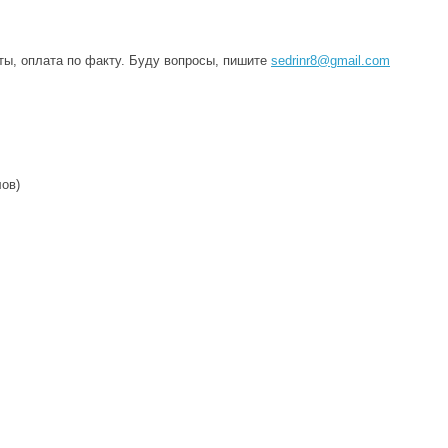
ты, оплата по факту. Буду вопросы, пишите
sedrinr8@gmail.com
ов)