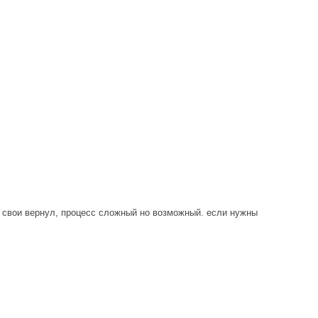
ги свои вернул, процесс сложный но возможный. если нужны