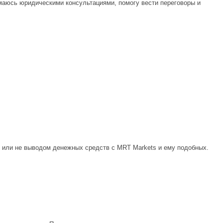
маюсь юридическими консультациями, помогу вести переговоры и
 или не выводом денежных средств с MRT Markets и ему подобных.