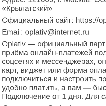
«Крылатский»
Официальный сайт: https://opl
Email: oplativ@internet.ru
Oplativ — официальный пар
приёма онлайн-платежей под
соцсетях и мессенджерах, о
карт, виджет или форма опл
подключиться и настроить пр
удобно платить, а вам — быс
Подключение от 1 дня. Для 