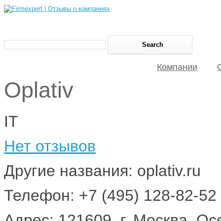
Компании
Oplativ
IT
Нет отзывов
Другие названия: оplativ.ru
Телефон: +7 (495) 128-82-52
Адрес: 121609, г. Москва, Ос