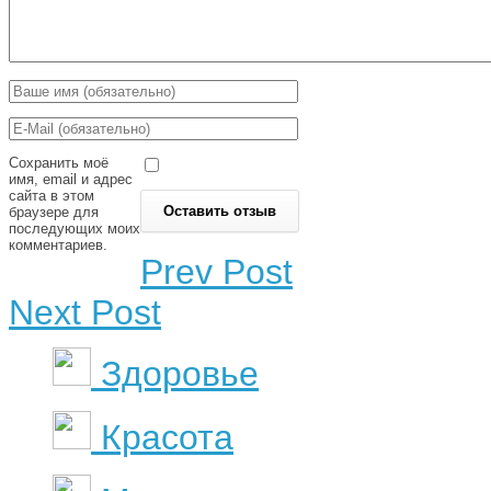
Сохранить моё
имя, email и адрес
сайта в этом
браузере для
последующих моих
комментариев.
Prev Post
Next Post
Здоровье
Красота