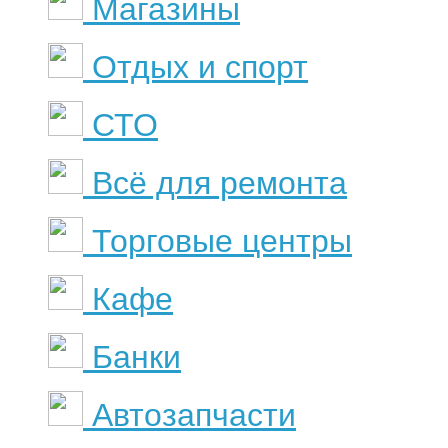
Магазины
Отдых и спорт
СТО
Всё для ремонта
Торговые центры
Кафе
Банки
Автозапчасти