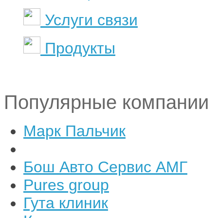
Услуги связи
Продукты
Популярные компании
Марк Пальчик
Бош Авто Сервис АМГ
Pures group
Гута клиник