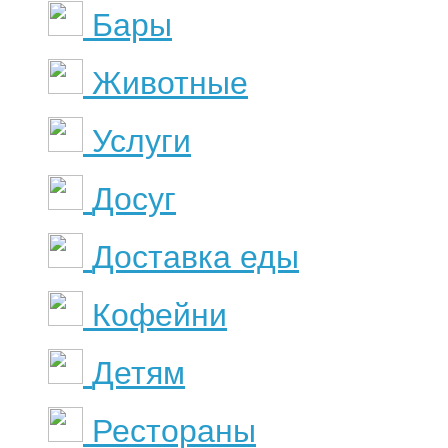
Бары
Животные
Услуги
Досуг
Доставка еды
Кофейни
Детям
Рестораны