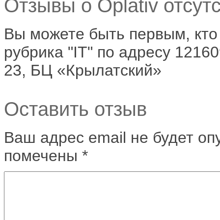
Отзывы о Oplativ отсутс
Вы можете быть первым, кто 
рубрика "IT" по адресу 12160
23, БЦ «Крылатский»
Оставить отзыв
Ваш адрес email не будет оп
помечены
*