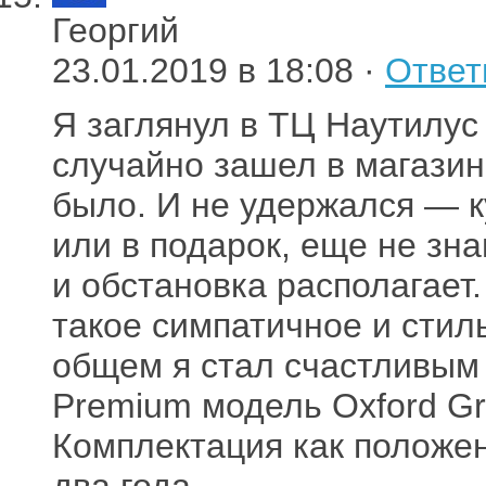
Георгий
23.01.2019 в 18:08 ·
Ответ
Я заглянул в ТЦ Наутилус 
случайно зашел в магазин
было. И не удержался — к
или в подарок, еще не зна
и обстановка располагает.
такое симпатичное и стиль
общем я стал счастливым 
Premium модель Oxford Gre
Комплектация как положен
два года.