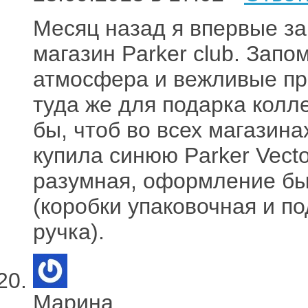
Месяц назад я впервые за
магазин Parker club. Запо
атмосфера и вежливые пр
туда же для подарка колл
бы, чтоб во всех магазина
купила синюю Parker Vecto
разумная, оформление бы
(коробки упаковочная и п
ручка).
Марина