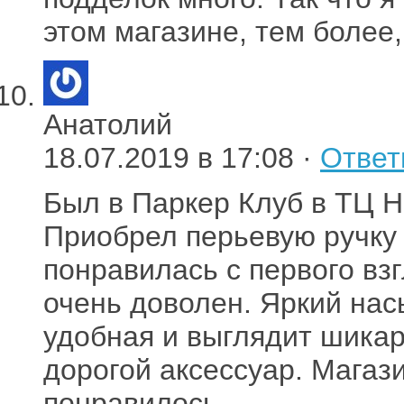
этом магазине, тем более,
Анатолий
18.07.2019 в 17:08 ·
Ответ
Был в Паркер Клуб в ТЦ 
Приобрел перьевую ручку 
понравилась с первого взг
очень доволен. Яркий на
удобная и выглядит шикар
дорогой аксессуар. Магаз
понравилось.