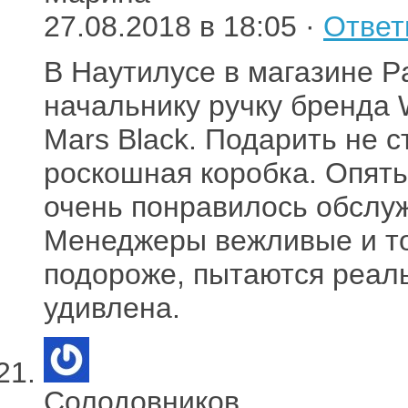
27.08.2018 в 18:05 ·
Ответ
В Наутилусе в магазине Pa
начальнику ручку бренда
Mars Black. Подарить не с
роскошная коробка. Опять
очень понравилось обслуж
Менеджеры вежливые и то
подороже, пытаются реал
удивлена.
Солодовников