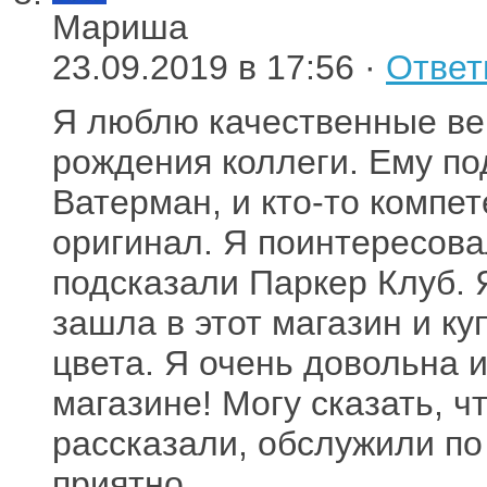
Мариша
23.09.2019 в 17:56 ·
Ответ
Я люблю качественные ве
рождения коллеги. Ему п
Ватерман, и кто-то компет
оригинал. Я поинтересова
подсказали Паркер Клуб. 
зашла в этот магазин и к
цвета. Я очень довольна 
магазине! Могу сказать, 
рассказали, обслужили по
приятно.