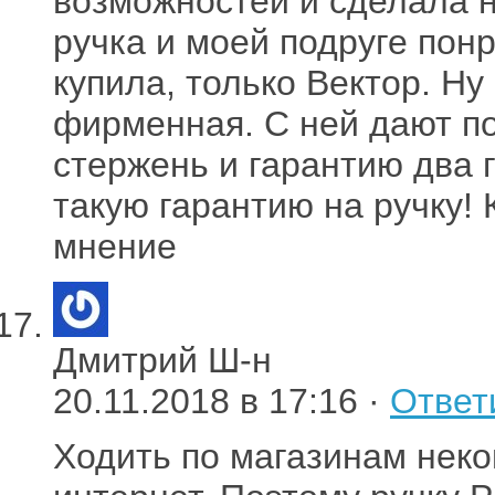
возможностей и сделала н
ручка и моей подруге пон
купила, только Вектор. Ну
фирменная. С ней дают п
стержень и гарантию два 
такую гарантию на ручку! 
мнение
Дмитрий Ш-н
20.11.2018 в 17:16 ·
Ответ
Ходить по магазинам неко