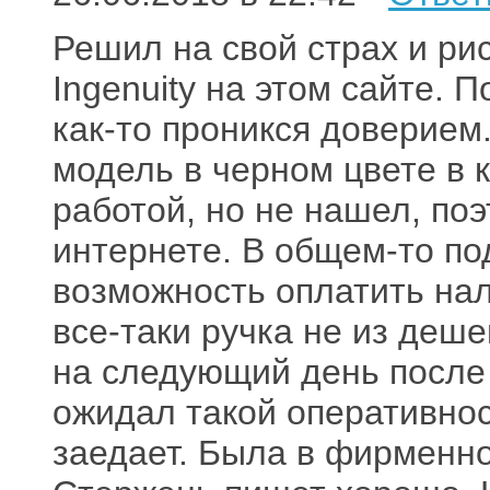
Решил на свой страх и рис
Ingenuity на этом сайте. 
как-то проникся доверием
модель в черном цвете в 
работой, но не нашел, поэ
интернете. В общем-то по
возможность оплатить нал
все-таки ручка не из деше
на следующий день после
ожидал такой оперативност
заедает. Была в фирменно