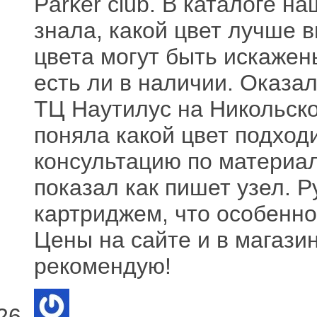
Parker club. В каталоге на
знала, какой цвет лучше 
цвета могут быть искажен
есть ли в наличии. Оказал
ТЦ Наутилус на Никольско
поняла какой цвет подход
консультацию по материала
показал как пишет узел. 
картриджем, что особенно 
Цены на сайте и в магази
рекомендую!