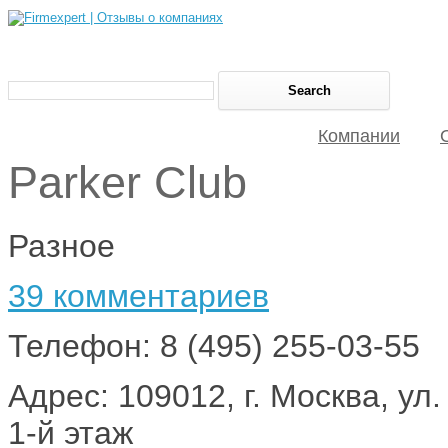
Компании
Parker Club
Разное
39 комментариев
Телефон: 8 (495) 255-03-55
Адрес: 109012, г. Москва, ул
1-й этаж