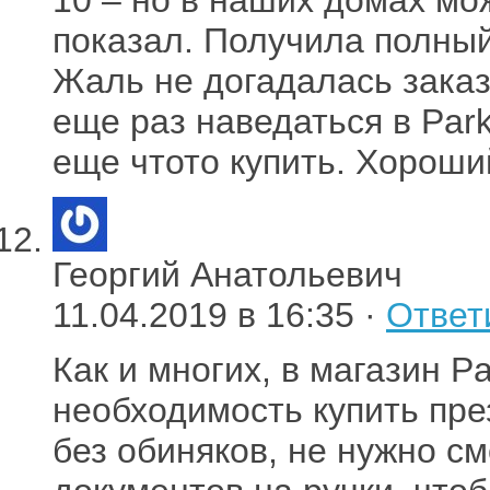
показал. Получила полный 
Жаль не догадалась заказ
еще раз наведаться в Park
еще чтото купить. Хороши
Георгий Анатольевич
11.04.2019 в 16:35 ·
Ответ
Как и многих, в магазин P
необходимость купить пре
без обиняков, не нужно с