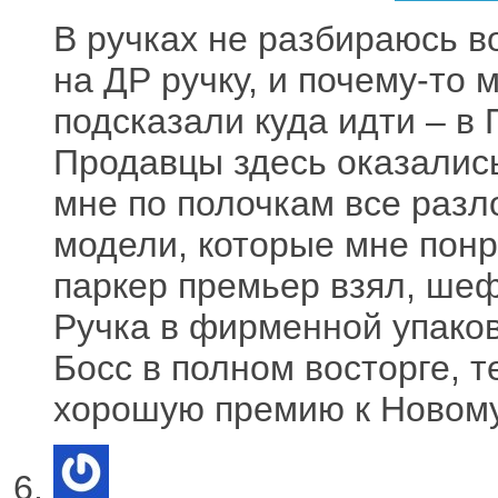
В ручках не разбираюсь в
на ДР ручку, и почему-то 
подсказали куда идти – в 
Продавцы здесь оказалис
мне по полочкам все разл
модели, которые мне понр
паркер премьер взял, шеф
Ручка в фирменной упаковк
Босс в полном восторге, 
хорошую премию к Новому