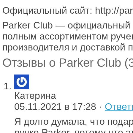
Официальный сайт: http://park
Parker Club — официальный 
полным ассортиментом ручек
производителя и доставкой п
Отзывы о Parker Club (
Катерина
05.11.2021 в 17:28 ·
Ответ
Я долго думала, что подар
ручке Parker, потому что 