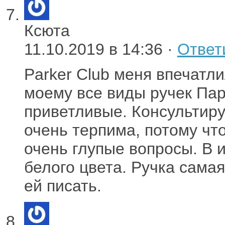
Ксюта
11.10.2019 в 14:36 ·
Ответ
Parker Club меня впечатли
моему все виды ручек Па
приветливые. Консультир
очень терпима, потому что
очень глупые вопросы. В
белого цвета. Ручка самая
ей писать.