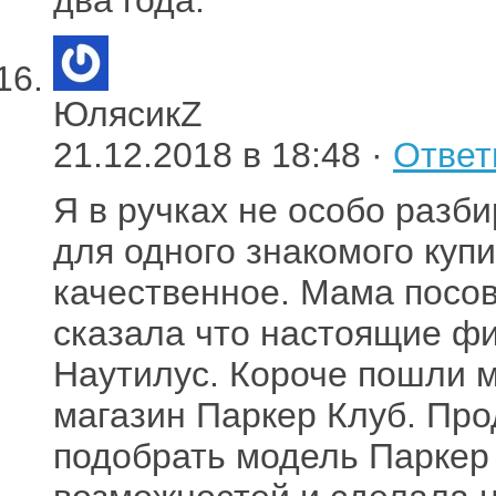
ЮлясикZ
21.12.2018 в 18:48 ·
Ответ
Я в ручках не особо разб
для одного знакомого купи
качественное. Мама посов
сказала что настоящие ф
Наутилус. Короче пошли м
магазин Паркер Клуб. Пр
подобрать модель Паркер 