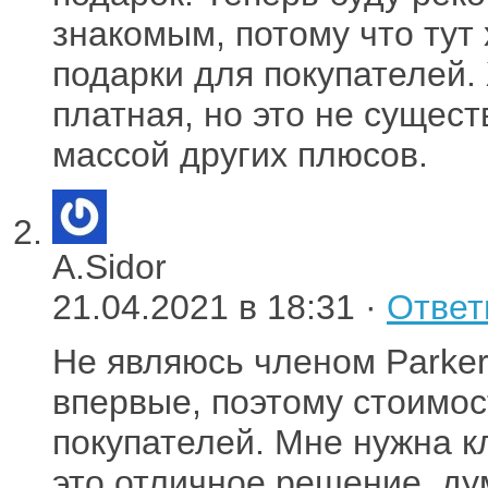
знакомым, потому что тут
подарки для покупателей.
платная, но это не сущес
массой других плюсов.
A.Sidor
21.04.2021 в 18:31 ·
Ответ
Не являюсь членом Parker
впервые, поэтому стоимос
покупателей. Мне нужна к
это отличное решение, д