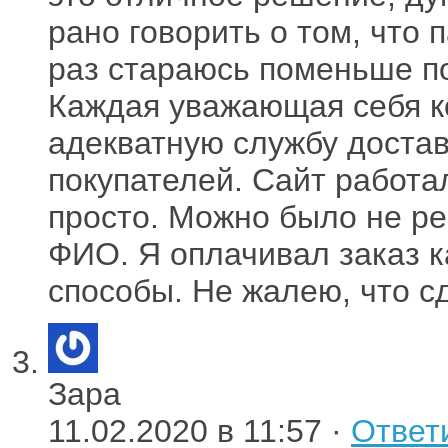
рано говорить о том, что
раз стараюсь поменьше п
Каждая уважающая себя к
адекватную службу достав
покупателей. Сайт работа
просто. Можно было не ре
ФИО. Я оплачивал заказ к
способы. Не жалею, что сд
Зара
11.02.2020 в 11:57 ·
Ответ