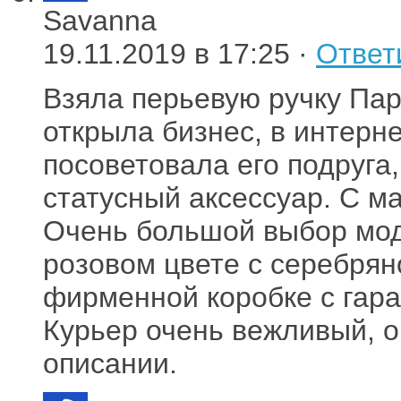
Savanna
19.11.2019 в 17:25 ·
Ответ
Взяла перьевую ручку Парк
открыла бизнес, в интерн
посоветовала его подруга, 
статусный аксессуар. С ма
Очень большой выбор мод
розовом цвете с серебрян
фирменной коробке с гара
Курьер очень вежливый, оп
описании.