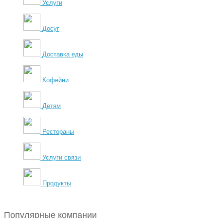
Услуги
Досуг
Доставка еды
Кофейни
Детям
Рестораны
Услуги связи
Продукты
Популярные компании