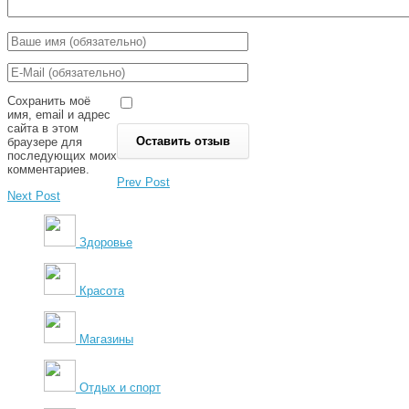
Сохранить моё
имя, email и адрес
сайта в этом
браузере для
последующих моих
комментариев.
Prev Post
Next Post
Здоровье
Красота
Магазины
Отдых и спорт