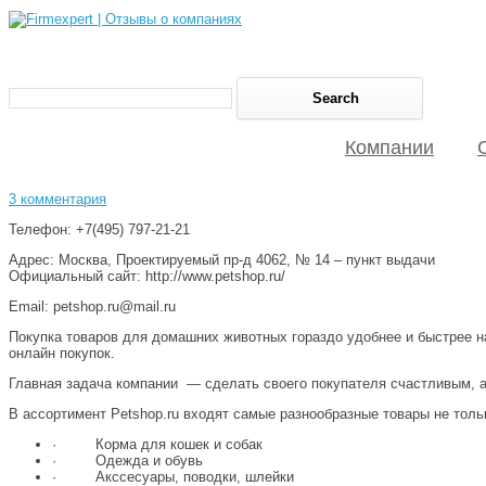
Компании
3 комментария
Телефон: +7(495) 797-21-21
Адрес: Москва, Проектируемый пр-д 4062, № 14 – пункт выдачи
Официальный сайт: http://www.petshop.ru/
Email: petshop.ru@mail.ru
Покупка товаров для домашних животных гораздо удобнее и быстрее н
онлайн покупок.
Главная задача компании — сделать своего покупателя счастливым, 
В ассортимент Petshop.ru входят самые разнообразные товары не тольк
· Корма для кошек и собак
· Одежда и обувь
· Акссесуары, поводки, шлейки