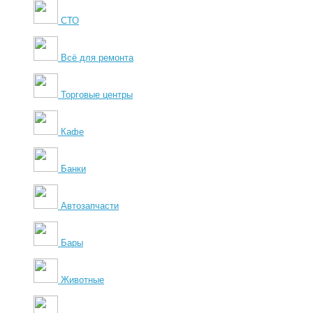
СТО
Всё для ремонта
Торговые центры
Кафе
Банки
Автозапчасти
Бары
Животные