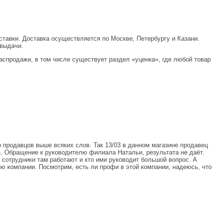
ставки. Доставка осуществляется по Москве, Петербургу и Казани.
 выдачи.
аспродажи, в том числе существует раздел «уценка», где любой товар
о продавцов выше всяких слов. Так 13/03 в данном магазине продавец
. Обращение к руководителю филиала Натальи, результата не даёт.
 сотрудники там работают и кто ими руководит большой вопрос. А
ю компании. Посмотрим, есть ли профи в этой компании, надеюсь, что