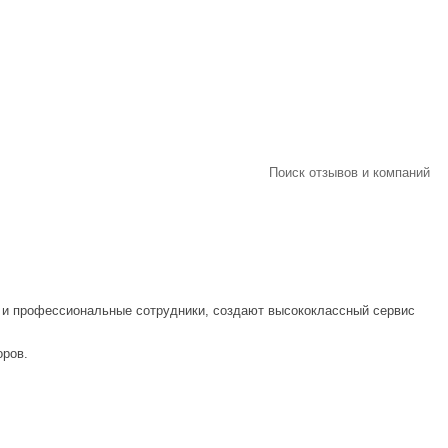
Поиск отзывов и компаний
ы и профессиональные сотрудники, создают высококлассный сервис
оров.