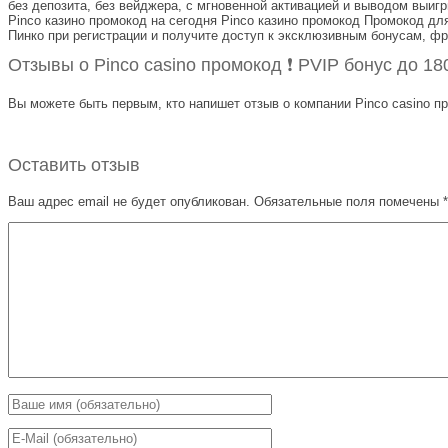
без депозита, без вейджера, с мгновенной активацией и выводом выигр
Pinco казино промокод на сегодня Pinco казино промокод Промокод дл
Пинко при регистрации и получите доступ к эксклюзивным бонусам, ф
Отзывы о Pinco casino промокод ❗️ PVIP бонус до 1
Вы можете быть первым, кто напишет отзыв о компании Pinco casino пр
Оставить отзыв
Ваш адрес email не будет опубликован.
Обязательные поля помечены
*