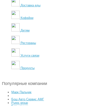
Доставка еды
Кофейни
Детям
Рестораны
Услуги связи
Продукты
Популярные компании
Марк Пальчик
Бош Авто Сервис АМГ
Pures group