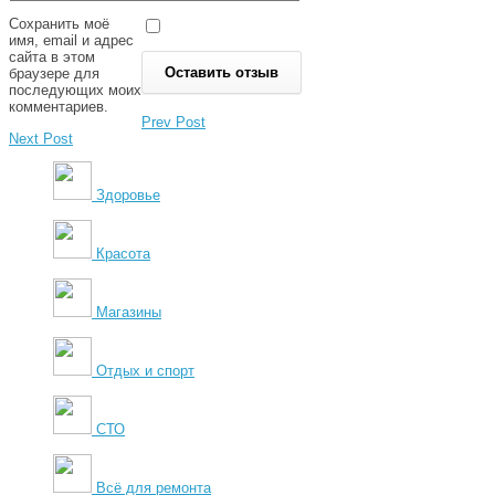
Сохранить моё
имя, email и адрес
сайта в этом
браузере для
последующих моих
комментариев.
Prev Post
Next Post
Здоровье
Красота
Магазины
Отдых и спорт
СТО
Всё для ремонта