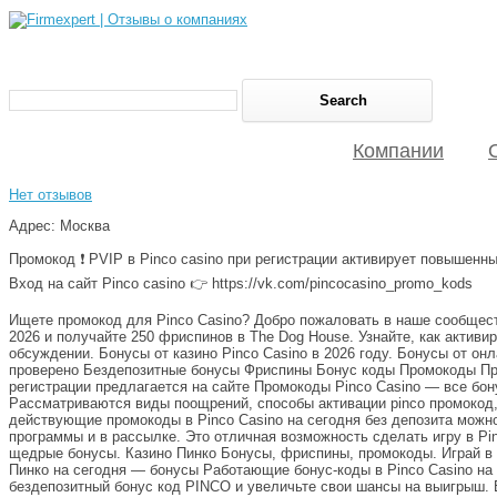
Компании
Нет отзывов
Адрес: Москва
Промокод ❗️ PVIP в Pinco casino при регистрации активирует повышенн
Вход на сайт Pinco casino 👉 https://vk.com/pincocasino_promo_kods
Ищете промокод для Pinco Casino? Добро пожаловать в наше сообщест
2026 и получайте 250 фриспинов в The Dog House. Узнайте, как активи
обсуждении. Бонусы от казино Pinco Casino в 2026 году. Бонусы от он
проверено Бездепозитные бонусы Фриспины Бонус коды Промокоды Прог
регистрации предлагается на сайте Промокоды Pinco Casino — все бон
Рассматриваются виды поощрений, способы активации pinco промокод, 
действующие промокоды в Pinco Casino на сегодня без депозита можно
программы и в рассылке. Это отличная возможность сделать игру в Pi
щедрые бонусы. Казино Пинко Бонусы, фриспины, промокоды. Играй в
Пинко на сегодня — бонусы Работающие бонус-коды в Pinco Casino на
бездепозитный бонус код PINCO и увеличьте свои шансы на выигрыш. 