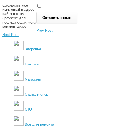
Сохранить моё
имя, email и адрес
сайта в этом
браузере для
последующих моих
комментариев.
Prev Post
Next Post
Здоровье
Красота
Магазины
Отдых и спорт
СТО
Всё для ремонта