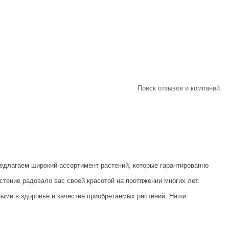
Поиск отзывов и компаний
едлагаем широкий ассортимент растений, которые гарантированно
стение радовало вас своей красотой на протяжении многих лет.
нными в здоровье и качестве приобретаемых растений. Наши