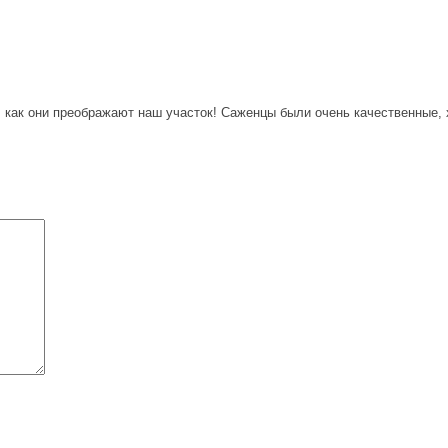
 как они преображают наш участок! Саженцы были очень качественные, 