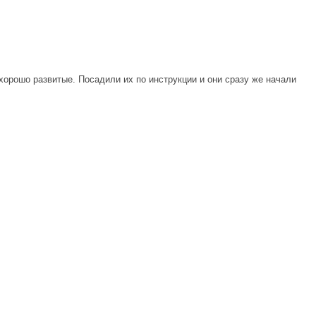
хорошо развитые. Посадили их по инструкции и они сразу же начали