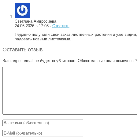
Светлана Амвросиева
24.06.2026 в 17:08 ·
Ответить
Недавно получили свой заказ лиственных растений и уже видим,
радовать новыми листочками.
Оставить отзыв
Ваш адрес email не будет опубликован.
Обязательные поля помечены
*