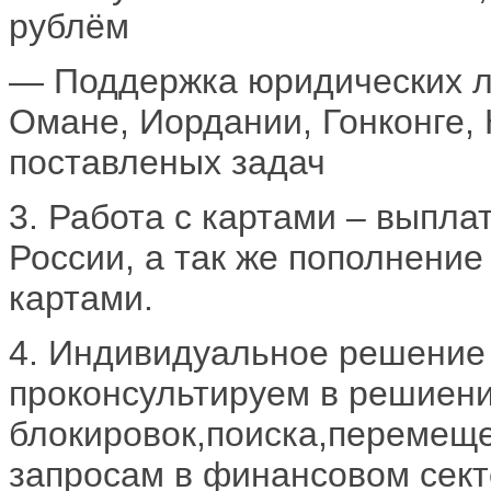
рублём
— Поддержка юридических л
Омане, Иордании, Гонконге,
поставленых задач
3. Работа с картами – выпла
России, а так же пополнение
картами.
4. Индивидуальное решение
проконсультируем в решиени
блокировок,поиска,перемеще
запросам в финансовом сек