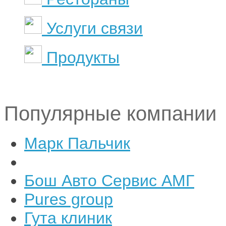
Услуги связи
Продукты
Популярные компании
Марк Пальчик
Бош Авто Сервис АМГ
Pures group
Гута клиник