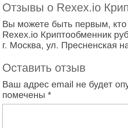
Отзывы о Rexex.io Кри
Вы можете быть первым, кто
Rexex.io Криптообменник ру
г. Москва, ул. Пресненская н
Оставить отзыв
Ваш адрес email не будет оп
помечены
*