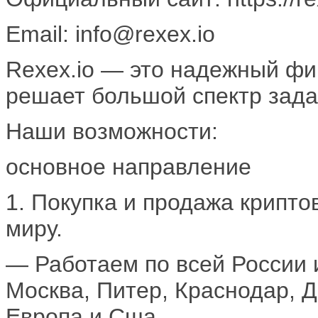
Email: info@rexex.io
Rexex.io — это надежный фи
решает большой спектр зада
Наши возможности:
основное направление
1. Покупка и продажа крипт
миру.
— Работаем по всей России 
Москва, Питер, Краснодар, Д
Европа и Сша