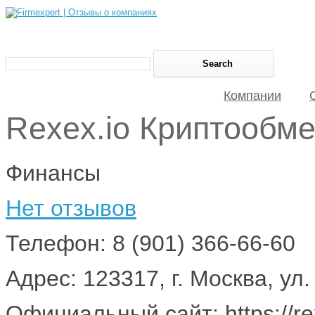
Компании
Rexex.io Криптообм
Финансы
Нет отзывов
Телефон: 8 (901) 366-66-60
Адрес: 123317, г. Москва, ул
Официальный сайт: https://rex