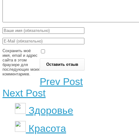
Сохранить моё
имя, email и адрес
сайта в этом
браузере для
последующих моих
комментариев.
Prev Post
Next Post
Здоровье
Красота