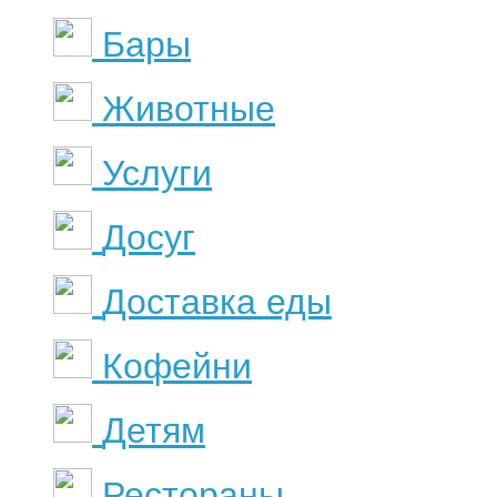
Бары
Животные
Услуги
Досуг
Доставка еды
Кофейни
Детям
Рестораны