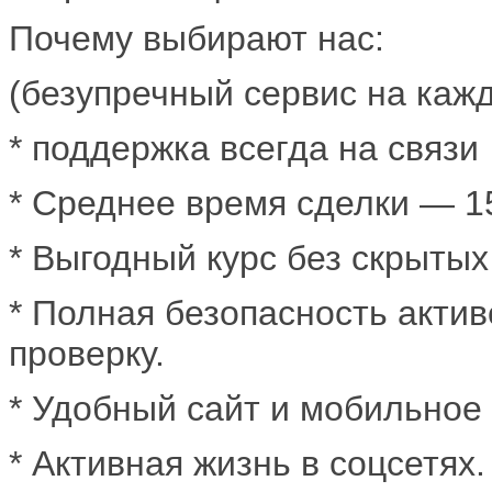
Почему выбирают нас:
(безупречный сервис на кажд
* поддержка всегда на связи
* Среднее время сделки — 15
* Выгодный курс без скрытых
* Полная безопасность акти
проверку.
* Удобный сайт и мобильное
* Активная жизнь в соцсетях. 