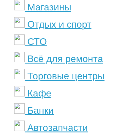
Магазины
Отдых и спорт
СТО
Всё для ремонта
Торговые центры
Кафе
Банки
Автозапчасти