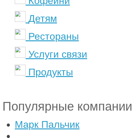
Кофейни
Детям
Рестораны
Услуги связи
Продукты
Популярные компании
Марк Пальчик