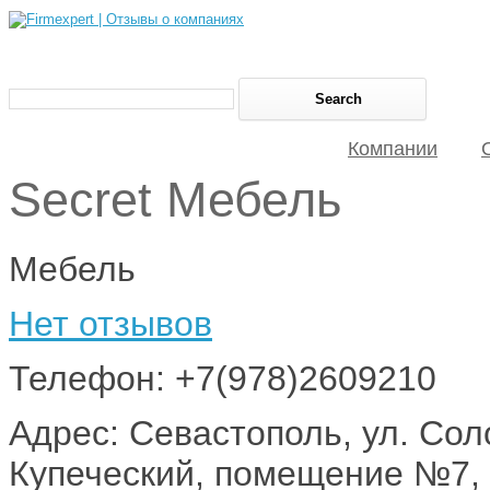
Компании
Secret Мебель
Мебель
Нет отзывов
Телефон: +7(978)2609210
Адрес: Севастополь, ул. Сол
Купеческий, помещение №7, 