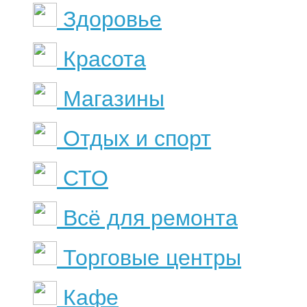
Здоровье
Красота
Магазины
Отдых и спорт
СТО
Всё для ремонта
Торговые центры
Кафе