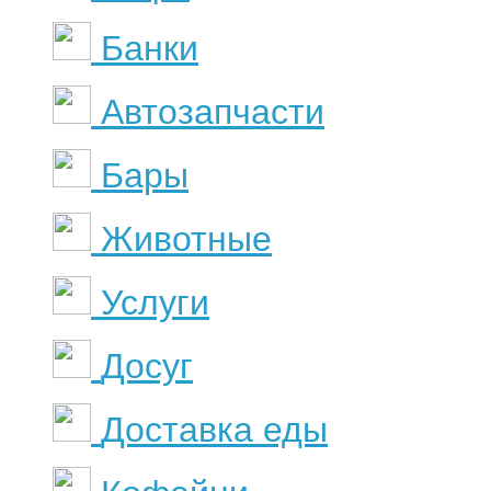
Банки
Автозапчасти
Бары
Животные
Услуги
Досуг
Доставка еды