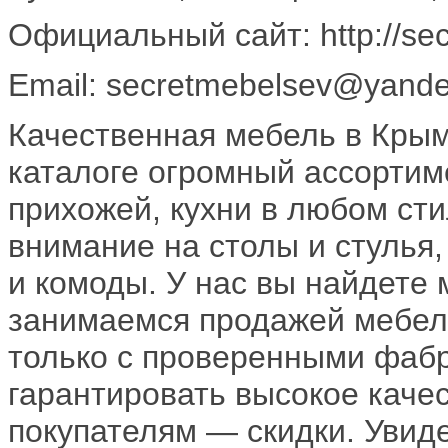
Официальный сайт: http://sec
Email: secretmebelsev@yande
Качественная мебель в Кры
каталоге огромный ассортим
прихожей, кухни в любом сти
внимание на столы и стулья
и комоды. У нас вы найдете 
занимаемся продажей мебели
только с проверенными фабр
гарантировать высокое каче
покупателям — скидки. Увид