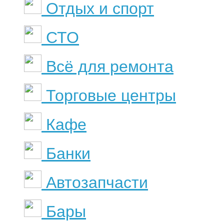
Отдых и спорт
СТО
Всё для ремонта
Торговые центры
Кафе
Банки
Автозапчасти
Бары