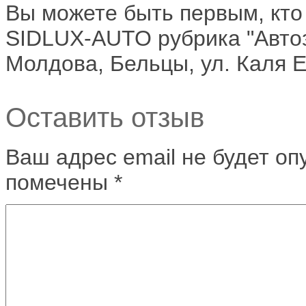
Вы можете быть первым, кто
SIDLUX-AUTO рубрика "Автоз
Молдова, Бельцы, ул. Каля 
Оставить отзыв
Ваш адрес email не будет оп
помечены
*