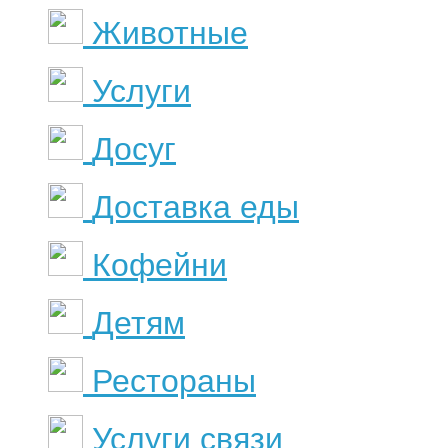
Животные
Услуги
Досуг
Доставка еды
Кофейни
Детям
Рестораны
Услуги связи