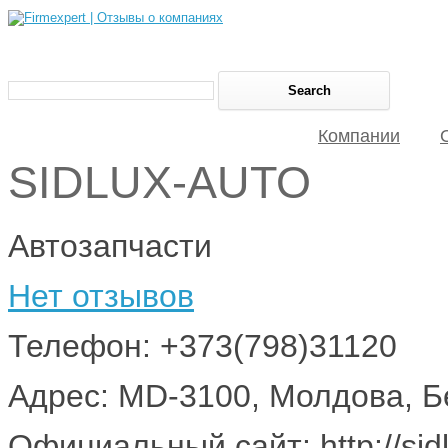
Компании
SIDLUX-AUTO
Автозапчасти
Нет отзывов
Телефон: +373(798)31120
Адрес: MD-3100, Молдова, Б
Официальный сайт: http://sid