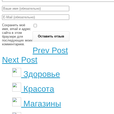
Сохранить моё
имя, email и адрес
сайта в этом
браузере для
последующих моих
комментариев.
Prev Post
Next Post
Здоровье
Красота
Магазины