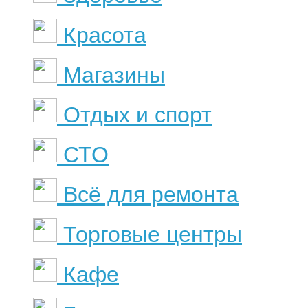
Красота
Магазины
Отдых и спорт
СТО
Всё для ремонта
Торговые центры
Кафе