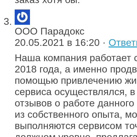
ООО Парадокс
20.05.2021 в 16:20 ·
Ответ
Наша компания работает 
2018 года, а именно продв
помощью привлечению жив
сервиса осуществлялся, в
отзывов о работе данного 
из собственного опыта, мо
выполняются сервисом точ
должном уровне, предлаг