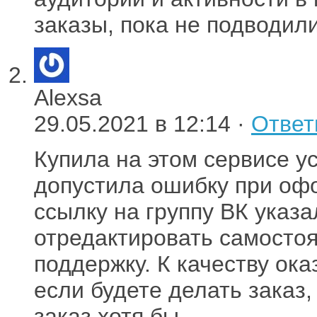
заказы, пока не подводили
Alexsa
29.05.2021 в 12:14 ·
Ответ
Купила на этом сервисе ус
допустила ошибку при оф
ссылку на группу ВК указ
отредактировать самостоя
поддержку. К качеству ока
если будете делать заказ
заказ хотя бы.