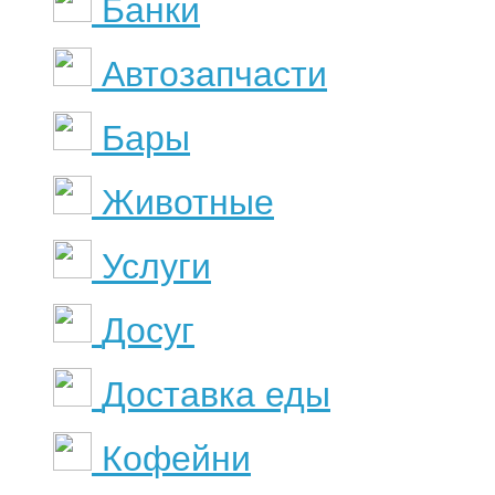
Банки
Автозапчасти
Бары
Животные
Услуги
Досуг
Доставка еды
Кофейни