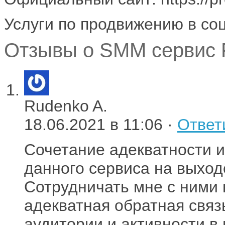
Услуги по продвижению в со
Отзывы о SMM сервис 
Rudenko A.
18.06.2021 в 11:06 ·
Ответ
Сочетание адекватности 
данного сервиса на выход
Сотрудничать мне с ними 
адекватная обратная связ
аудитории и активности в