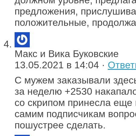
предложения, прислушива
положительные, продолжа
Макс и Вика Буковские
13.05.2021 в 14:04 ·
Ответ
С мужем заказывали здесь
за неделю +2530 накапал
со скрипом принесла еще 
самим подписчикам вопрос
пошустрее сделать.