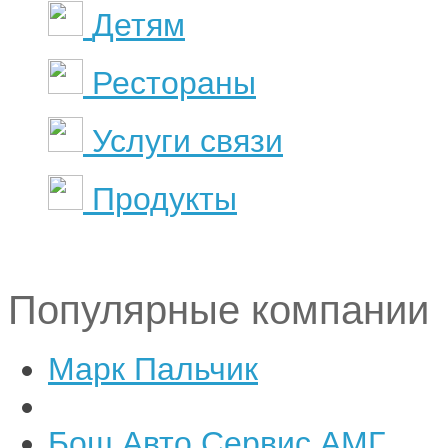
Детям
Рестораны
Услуги связи
Продукты
Популярные компании
Марк Пальчик
Бош Авто Сервис АМГ