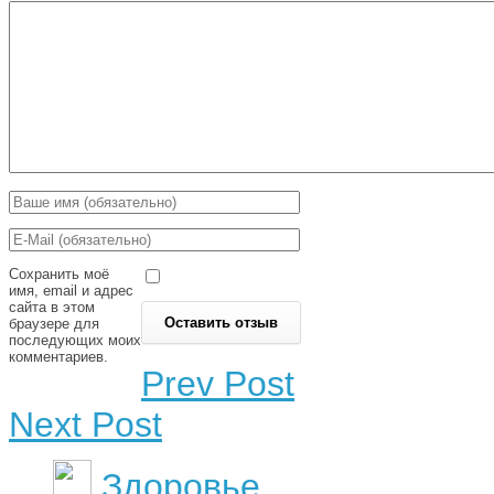
Сохранить моё
имя, email и адрес
сайта в этом
браузере для
последующих моих
комментариев.
Prev Post
Next Post
Здоровье