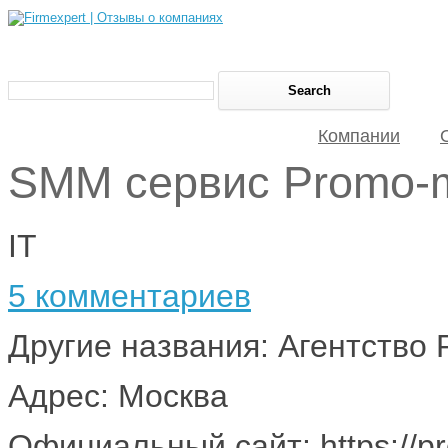
Компании
SMM сервис Promo-
IT
5 комментариев
Другие названия: Агентство
Адрес: Москва
Официальный сайт: https://p