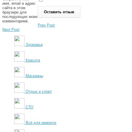
имя, email и адрес
сайта в этом
браузере для
последующих моих
комментариев.
Prev Post
Next Post
Здоровье
Красота
Магазины
Отдых и спорт
СТО
Всё для ремонта