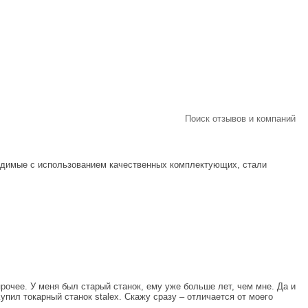
Поиск отзывов и компаний
водимые с использованием качественных комплектующих, стали
рочее. У меня был старый станок, ему уже больше лет, чем мне. Да и
пил токарный станок stalex. Скажу сразу – отличается от моего