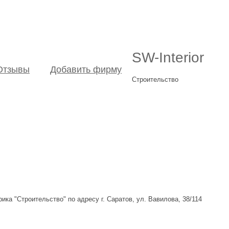
SW-Interior
Отзывы
Добавить фирму
Строительство
ика "Строительство" по адресу г. Саратов, ул. Вавилова, 38/114