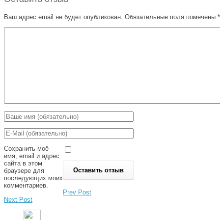
Ваш адрес email не будет опубликован.
Обязательные поля помечены
*
Сохранить моё
имя, email и адрес
сайта в этом
браузере для
последующих моих
комментариев.
Prev Post
Next Post