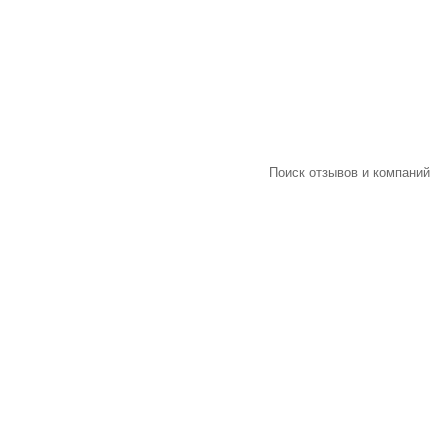
Поиск отзывов и компаний