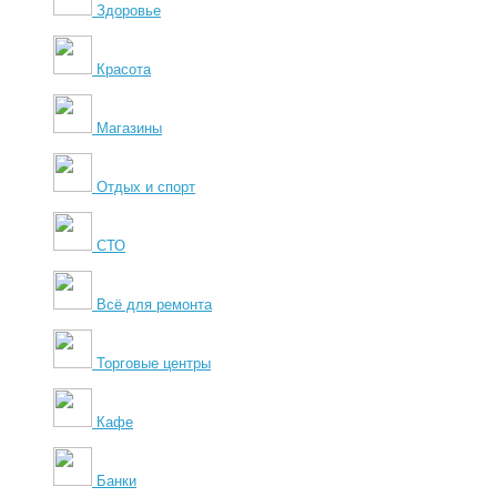
Здоровье
Красота
Магазины
Отдых и спорт
СТО
Всё для ремонта
Торговые центры
Кафе
Банки