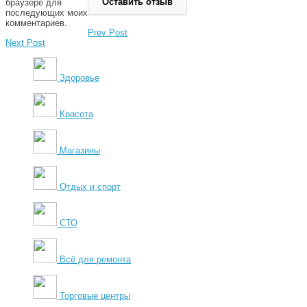
браузере для
последующих моих
комментариев.
Prev Post
Next Post
Здоровье
Красота
Магазины
Отдых и спорт
СТО
Всё для ремонта
Торговые центры