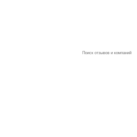
Поиск отзывов и компаний