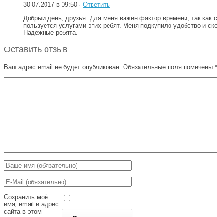
30.07.2017 в 09:50 ·
Ответить
Добрый день, друзья. Для меня важен фактор времени, так как 
пользуется услугами этих ребят. Меня подкупило удобство и ско
Надежные ребята.
Оставить отзыв
Ваш адрес email не будет опубликован.
Обязательные поля помечены
*
Сохранить моё
имя, email и адрес
сайта в этом