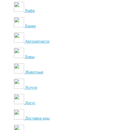
Кафе
Банки
Автозапчасти
Бары
Животные
Услуги
Досуг
Доставка еды