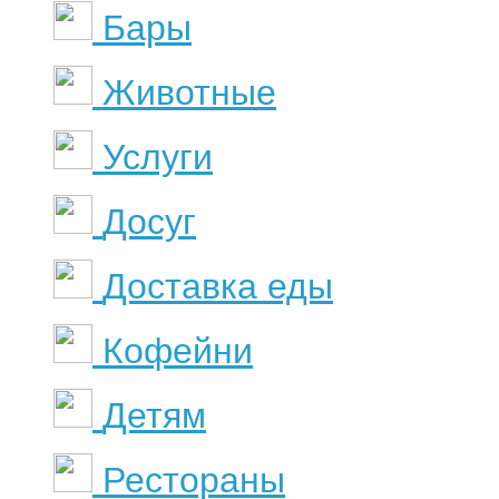
Бары
Животные
Услуги
Досуг
Доставка еды
Кофейни
Детям
Рестораны