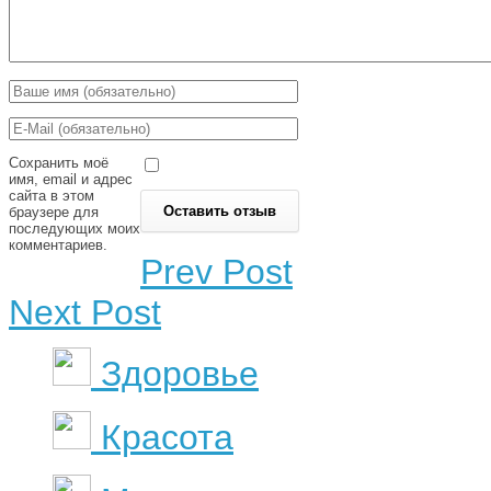
Сохранить моё
имя, email и адрес
сайта в этом
браузере для
последующих моих
комментариев.
Prev Post
Next Post
Здоровье
Красота