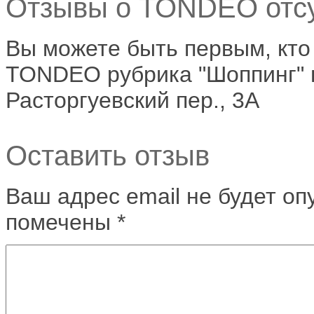
Отзывы о TONDEO отсу
Вы можете быть первым, кто
TONDEO рубрика "Шоппинг" по
Расторгуевский пер., 3А
Оставить отзыв
Ваш адрес email не будет оп
помечены
*