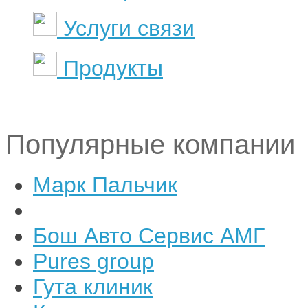
Услуги связи
Продукты
Популярные компании
Марк Пальчик
Бош Авто Сервис АМГ
Pures group
Гута клиник