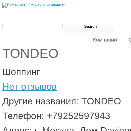
Компании
TONDEO
Шоппинг
Нет отзывов
Другие названия: TONDEO
Телефон: +79252597943
Адрес: г. Москва, Дом Davine