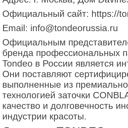
Официальный сайт: https://to
Email: info@tondeorussia.ru
Официальным представителе
бренда профессиональных п
Tondeo в России является и
Они поставляют сертифицир
выполненные из премиально
технологией заточки CONBLA
качество и долговечность и
индустрии красоты.