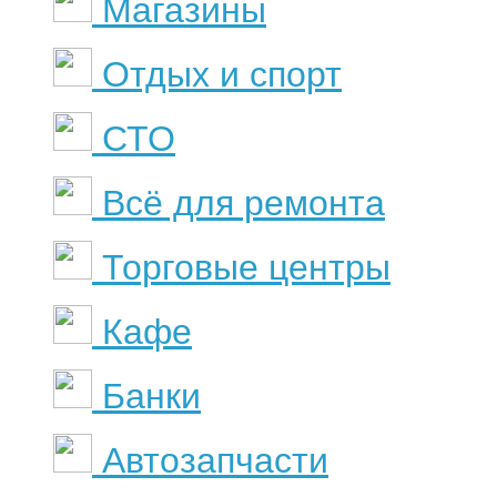
Магазины
Отдых и спорт
СТО
Всё для ремонта
Торговые центры
Кафе
Банки
Автозапчасти