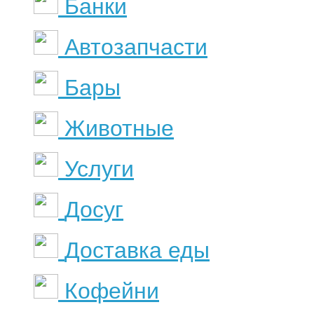
Банки
Автозапчасти
Бары
Животные
Услуги
Досуг
Доставка еды
Кофейни