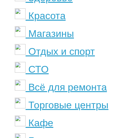
Красота
Магазины
Отдых и спорт
СТО
Всё для ремонта
Торговые центры
Кафе