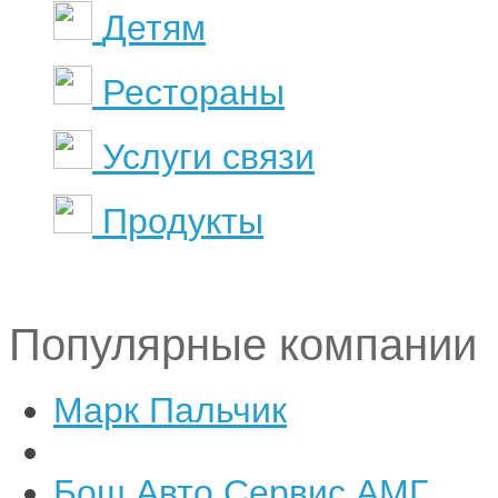
Детям
Рестораны
Услуги связи
Продукты
Популярные компании
Марк Пальчик
Бош Авто Сервис АМГ