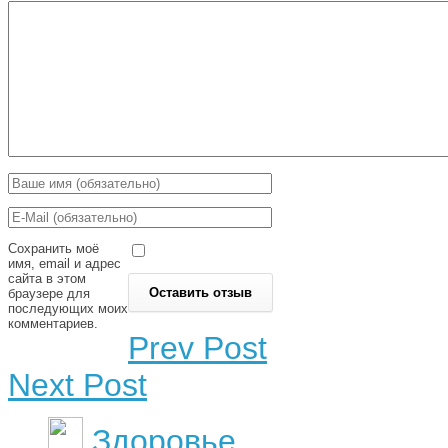
Сохранить моё
имя, email и адрес
сайта в этом
браузере для
последующих моих
комментариев.
Prev Post
Next Post
Здоровье