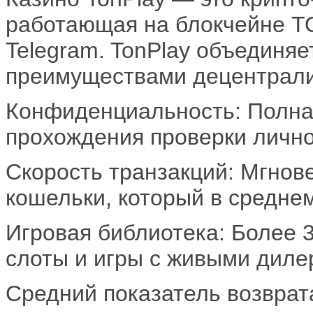
работающая на блокчейне T
Telegram. TonPlay объединяе
преимуществами децентрали
Конфиденциальность: Полна
прохождения проверки лично
Скорость транзакций: Мгнов
кошельки, который в средне
Игровая библиотека: Более 
слоты и игры с живыми диле
Средний показатель возврата