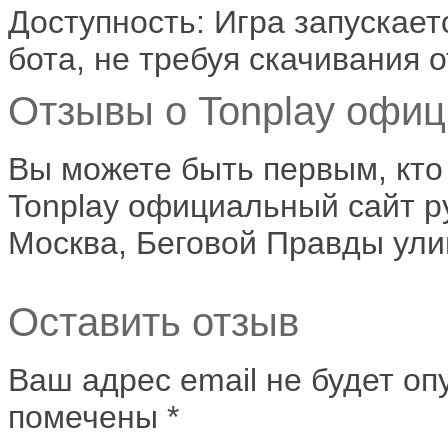
Доступность: Игра запускаетс
бота, не требуя скачивания 
Отзывы о Tonplay офиц
Вы можете быть первым, кто
Tonplay официальный сайт р
Москва, Беговой Правды ули
Оставить отзыв
Ваш адрес email не будет оп
помечены
*