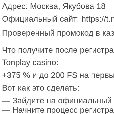
Адрес: Москва, Якубова 18
Официальный сайт: https://t
Проверенный промокод в кази
Что получите после регистрац
Tonplay casino:
+375 % и до 200 FS на первы
Вот как это сделать:
— Зайдите на официальный с
— Начните процесс регистра