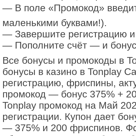
— В поле «Промокод» введите
маленькими буквами!).
— Завершите регистрацию и 
— Пополните счёт — и бонус
Все бонусы и промокоды в T
бонусы в казино в Tonplay C
регистрацию, фриспины, акт
промокод — бонус 375% + 2
Tonplay промокод на Май 20
регистрации. Купон дает бон
— 375% и 200 фриспинов. Фо