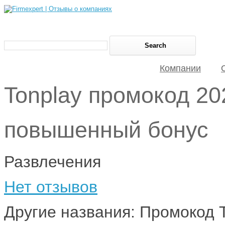
Компании
Tonplay промокод 2026
повышенный бонус
Развлечения
Нет отзывов
Другие названия: Промокод Т