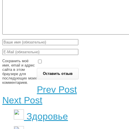
Сохранить моё
имя, email и адрес
сайта в этом
браузере для
последующих моих
комментариев.
Prev Post
Next Post
Здоровье