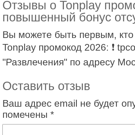
Отзывы о Tonplay промок
повышенный бонус отсу
Вы можете быть первым, кто
Tonplay промокод 2026: ❗️ t
"Развлечения" по адресу Мос
Оставить отзыв
Ваш адрес email не будет оп
помечены
*