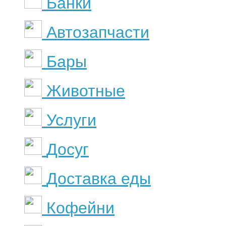
Банки
Автозапчасти
Бары
Животные
Услуги
Досуг
Доставка еды
Кофейни