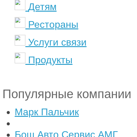
Детям
Рестораны
Услуги связи
Продукты
Популярные компании
Марк Пальчик
Бош Авто Сервис АМГ