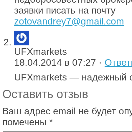
заявки писать на почту
zotovandrey7@gmail.com
UFXmarkets
18.04.2014 в 07:27 ·
Ответ
UFXmarkets — надежный 
Оставить отзыв
Ваш адрес email не будет оп
помечены
*