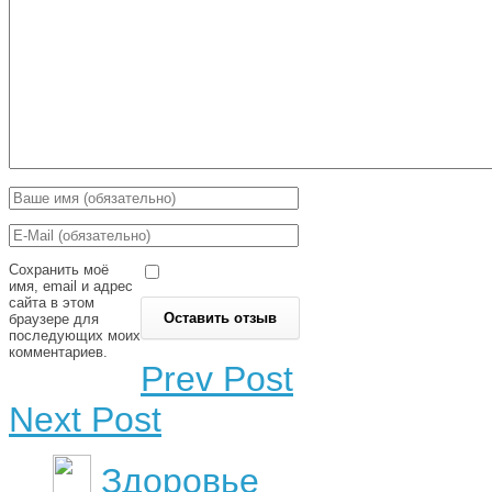
Сохранить моё
имя, email и адрес
сайта в этом
браузере для
последующих моих
комментариев.
Prev Post
Next Post
Здоровье