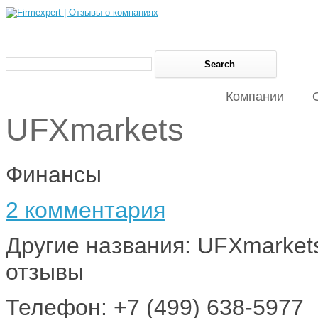
Компании
UFXmarkets
Финансы
2 комментария
Другие названия: UFXmarket
отзывы
Телефон: +7 (499) 638-5977