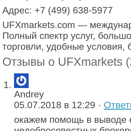
Адрес: +7 (499) 638-5977
UFXmarkets.com — междунар
Полный спектр услуг, больш
торговли, удобные условия,
Отзывы о UFXmarkets (
Andrey
05.07.2018 в 12:29 ·
Ответ
окажем помощь в выводе 
недобросовестных брокер