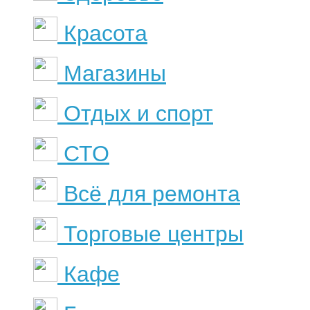
Красота
Магазины
Отдых и спорт
СТО
Всё для ремонта
Торговые центры
Кафе