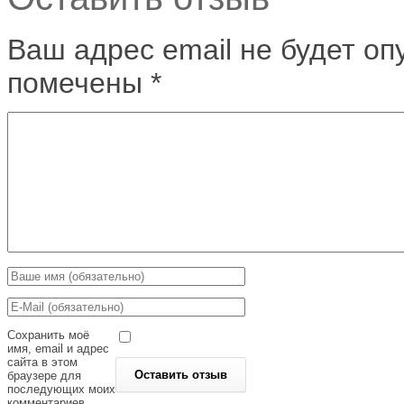
Ваш адрес email не будет оп
помечены
*
Сохранить моё
имя, email и адрес
сайта в этом
браузере для
последующих моих
комментариев.