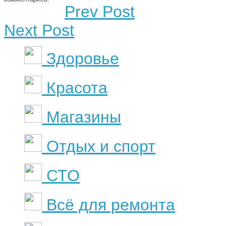
Prev Post
Next Post
Здоровье
Красота
Магазины
Отдых и спорт
СТО
Всё для ремонта