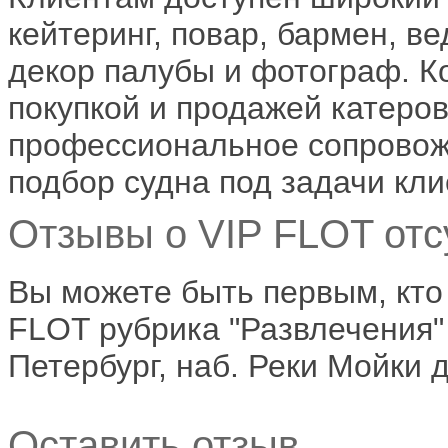
кейтеринг, повар, бармен, в
декор палубы и фотограф. К
покупкой и продажей катеров
профессиональное сопровож
подбор судна под задачи кли
Отзывы о VIP FLOT отс
Вы можете быть первым, кто
FLOT рубрика "Развлечения" 
Петербург, наб. Реки Мойки д
Оставить отзыв