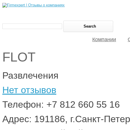
Компании
FLOT
Развлечения
Нет отзывов
Телефон: +7 812 660 55 16
Адрес: 191186, г.Санкт-Петер