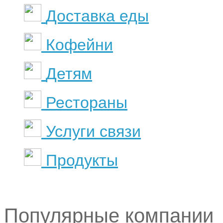
Доставка еды
Кофейни
Детям
Рестораны
Услуги связи
Продукты
Популярные компании