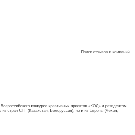
Поиск отзывов и компаний
 Всероссийского конкурса креативных проектов «КОД» и резидентом
из стран СНГ (Казахстан, Белоруссия), но и из Европы (Чехия,