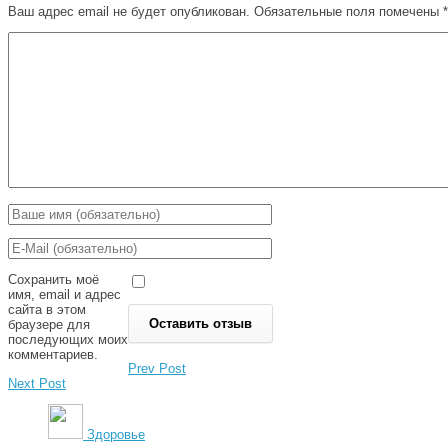
Ваш адрес email не будет опубликован.
Обязательные поля помечены
*
Сохранить моё
имя, email и адрес
сайта в этом
браузере для
последующих моих
комментариев.
Prev Post
Next Post
Здоровье