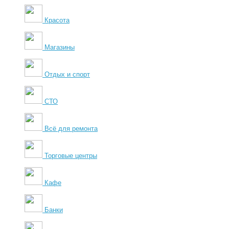
Красота
Магазины
Отдых и спорт
СТО
Всё для ремонта
Торговые центры
Кафе
Банки