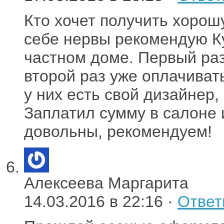
Кто хочет получить хорош
себе нервы рекомендую К
частном доме. Первый раз
второй раз уже оплачиват
у них есть свой дизайнер,
Заплатил сумму в салоне 
довольны, рекомендуем!
Алексеева Маргарита
14.03.2016 в 22:16 ·
Ответ