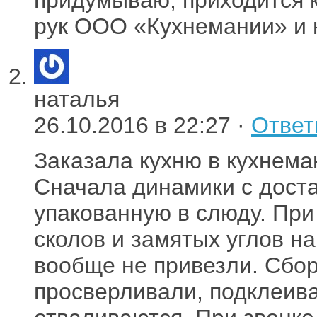
рук ООО «Кухнемании» и н
наталья
26.10.2016 в 22:27 ·
Ответ
Заказала кухню в кухнема
Сначала динамики с доста
упакованную в слюду. При
сколов и замятых углов н
вообще не привезли. Сбо
просверливали, подклеивал