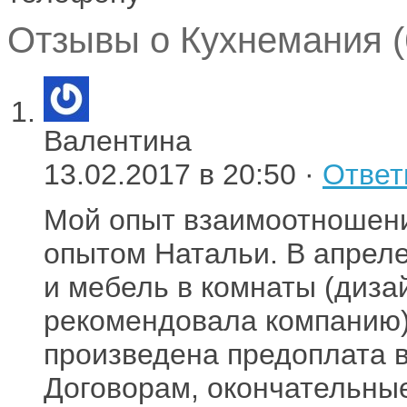
Отзывы о Кухнемания (
Валентина
13.02.2017 в 20:50 ·
Ответ
Мой опыт взаимоотношени
опытом Натальи. В апреле
и мебель в комнаты (диз
рекомендовала компанию)
произведена предоплата в
Договорам, окончательны