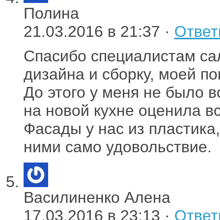
Полина
21.03.2016 в 21:37 ·
Ответ
Спасибо специалистам са
дизайна и сборку, моей п
До этого у меня не было в
на новой кухне оценила в
Фасады у нас из пластика
ними само удовольствие.
Василиненко Алена
17.03.2016 в 23:13 ·
Ответ