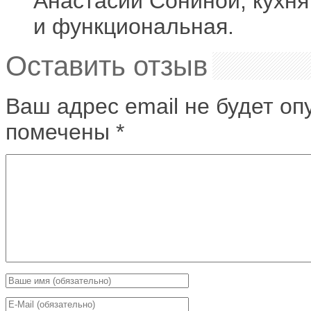
Анастасии Сониной, кухня
и функциональная.
Оставить отзыв
Ваш адрес email не будет оп
помечены
*