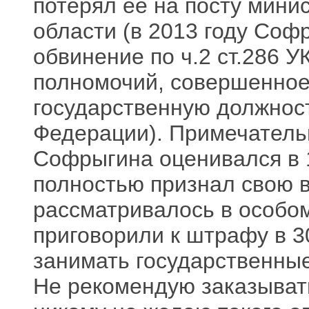
потерял ее на посту мини
области (в 2013 году Со
обвинение по ч.2 ст.286 
полномочий, совершенно
государственную должност
Федерации). Примечательн
Софрыгина оценивался в 
полностью признал свою в
рассматривалось в особом
приговорили к штрафу в 3
занимать государственные
Не рекомендую заказыват