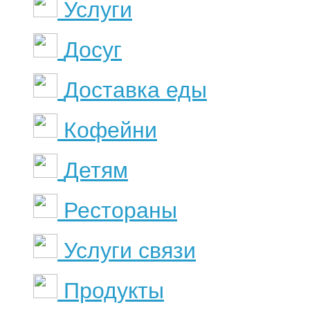
Услуги
Досуг
Доставка еды
Кофейни
Детям
Рестораны
Услуги связи
Продукты