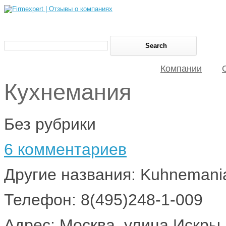
Компании
Кухнемания
Без рубрики
6 комментариев
Другие названия: Kuhnemani
Телефон: 8(495)248-1-009
Адрес: Москва, улица Искры,