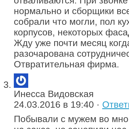
отваливаются. При звонке
нормально и сборщики все 
собрали что могли, пол ку
корпусов, некоторых фаса
Жду уже почти месяц когд
разочарована сотрудничес
Отвратительная фирма.
Инесса Видовская
24.03.2016 в 19:40 ·
Ответ
Побывали с мужем во мно