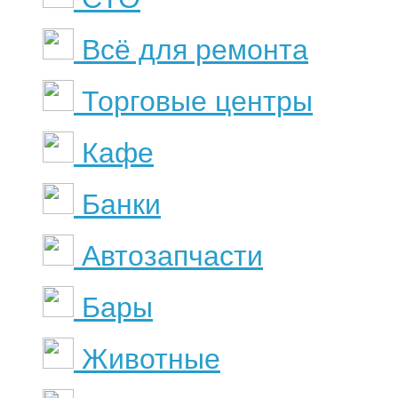
Всё для ремонта
Торговые центры
Кафе
Банки
Автозапчасти
Бары
Животные