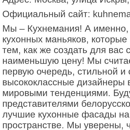
Официальный сайт: kuhnema
Мы – Кухнемания! А именно,
кухонных маньяков, которые
тем, как же создать для вас
наименьшую цену! Мы считае
первую очередь, стильной и
высококлассные дизайнеры 
мировыми тенденциями. Бу
представителями белорусск
лучшие кухонные фасады на
пространстве. Мы уверены, 