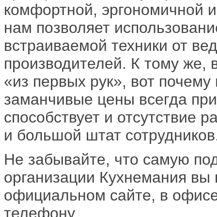
комфортной, эргономичной и,
нам позволяет использовани
встраиваемой техники от ве
производителей. К тому же,
«из первых рук», вот почему
заманчивые цены всегда при
способствует и отсутствие р
и большой штат сотрудников
Не забывайте, что самую п
организации Кухнемания вы 
официальном сайте, в офисе
телефону