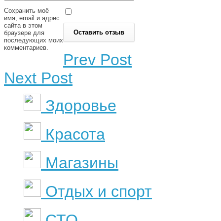
Сохранить моё
имя, email и адрес
сайта в этом
браузере для
последующих моих
комментариев.
Prev Post
Next Post
Здоровье
Красота
Магазины
Отдых и спорт
СТО