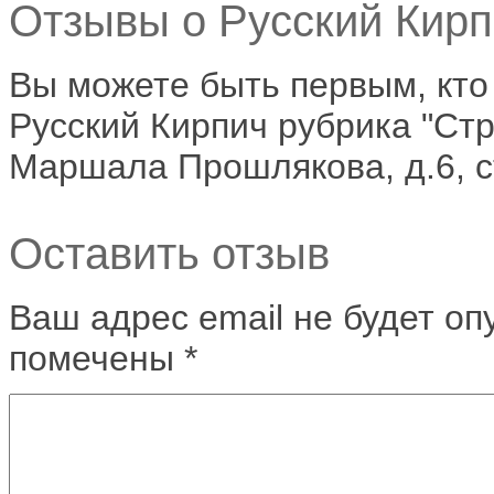
Отзывы о Русский Кирп
Вы можете быть первым, кто
Русский Кирпич рубрика "Стр
Маршала Прошлякова, д.6, с
Оставить отзыв
Ваш адрес email не будет оп
помечены
*