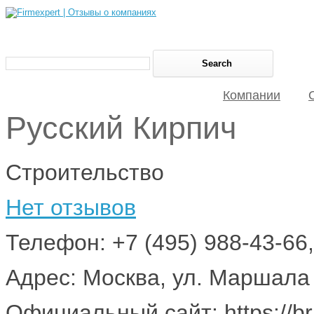
Компании
Русский Кирпич
Строительство
Нет отзывов
Телефон: +7 (495) 988-43-66,
Адрес: Москва, ул. Маршала 
Официальный сайт: https://br