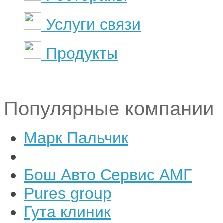
Услуги связи
Продукты
Популярные компании
Марк Пальчик
Бош Авто Сервис АМГ
Pures group
Гута клиник