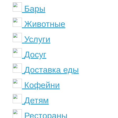
Бары
Животные
Услуги
Досуг
Доставка еды
Кофейни
Детям
Рестораны