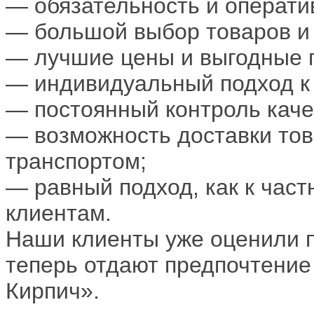
— обязательность и операти
— большой выбор товаров и 
— лучшие цены и выгодные 
— индивидуальный подход к 
— постоянный контроль каче
— возможность доставки то
транспортом;
— равный подход, как к част
клиентам.
Наши клиенты уже оценили п
теперь отдают предпочтение
Кирпич».