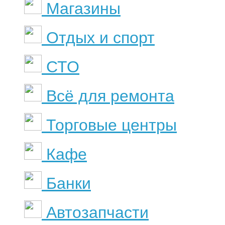
Магазины
Отдых и спорт
СТО
Всё для ремонта
Торговые центры
Кафе
Банки
Автозапчасти