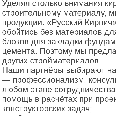
Уделяя столько внимания ки
строительному материалу, м
продукции. «Русский Кирпич»
обойтись без материалов дл
блоков для закладки фундам
цемента. Поэтому мы предла
других стройматериалов.
Наши партнёры выбирают на
— профессионализм, консул
любом этапе сотрудничества
помощь в расчётах при прое
конструкторских задач;