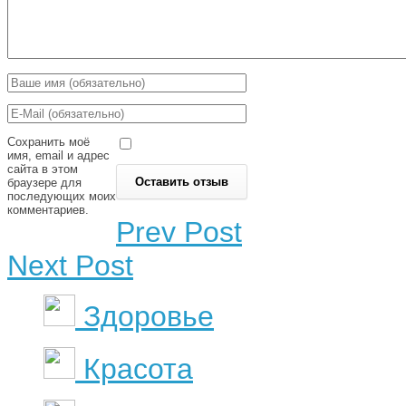
Сохранить моё
имя, email и адрес
сайта в этом
браузере для
последующих моих
комментариев.
Prev Post
Next Post
Здоровье
Красота