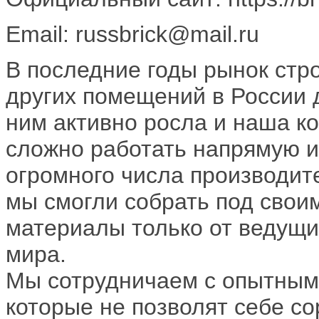
Email: russbrick@mail.ru
В последние годы рынок стр
других помещений в России 
ним активно росла и наша к
сложно работать напрямую и
огромного числа производит
мы смогли собрать под свои
материалы только от ведущих
мира.
Мы сотрудничаем с опытным
которые не позволят себе со