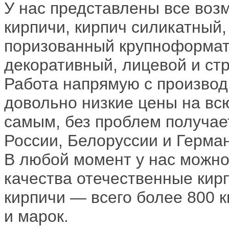
У нас представлены все воз
кирпичи, кирпич силикатный,
поризованный крупноформатн
декоративный, лицевой и ст
Работа напрямую с производ
довольно низкие цены на всю
самым, без проблем получае
России, Белоруссии и Герман
В любой момент у нас можно
качества отечественные кирп
кирпичи — всего более 800 
и марок.