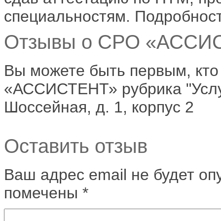
специальностям. Подробности
Отзывы о СРО «АССИСТ
Вы можете быть первым, кто
«АССИСТЕНТ» рубрика "Услуг
Шоссейная, д. 1, корпус 2
Оставить отзыв
Ваш адрес email не будет оп
помечены
*