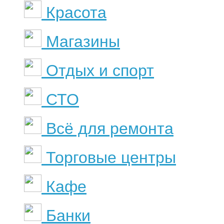
Красота
Магазины
Отдых и спорт
СТО
Всё для ремонта
Торговые центры
Кафе
Банки