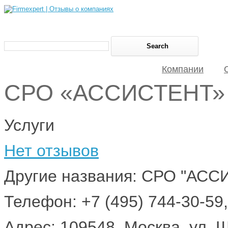
Компании
СРО «АССИСТЕНТ»
Услуги
Нет отзывов
Другие названия: СРО "АС
Телефон: +7 (495) 744-30-59,
Адрес: 109548, Москва, ул. Ш