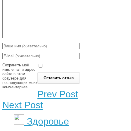
Сохранить моё
имя, email и адрес
сайта в этом
браузере для
последующих моих
комментариев.
Prev Post
Next Post
Здоровье