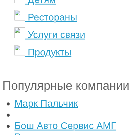
Рестораны
Услуги связи
Продукты
Популярные компании
Марк Пальчик
Бош Авто Сервис АМГ