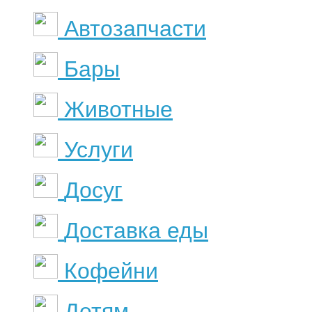
Автозапчасти
Бары
Животные
Услуги
Досуг
Доставка еды
Кофейни
Детям